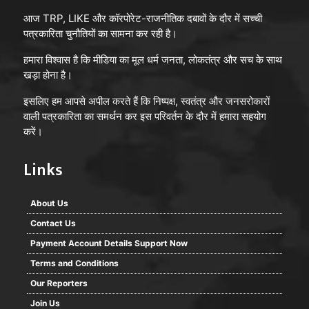
आज TRP, LIKE और कॉरपोरेट-राजनीतिक दबावों के दौर में सच्ची
पत्रकारिता चुनौतियों का सामना कर रही है।
हमारा विश्वास है कि मीडिया का मूल धर्म जनता, लोकतंत्र और सच के साथ
खड़ा होना है।
इसलिए हम आपसे अपील करते हैं कि निष्पक्ष, स्वतंत्र और जनसरोकारों
वाली पत्रकारिता का समर्थन कर इस परिवर्तन के दौर में हमारा सहयोग
करें।
Links
About Us
Contact Us
Payment Account Details Support Now
Terms and Conditions
Our Reporters
Join Us