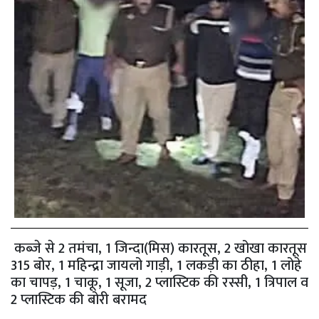
कब्जे से 2 तमंचा, 1 जिन्दा(मिस) कारतूस, 2 खोखा कारतूस
315 बोर, 1 महिन्द्रा जायलो गाड़ी, 1 लकड़ी का ठीहा, 1 लोहे
का चापड़, 1 चाकू, 1 सूजा, 2 प्लास्टिक की रस्सी, 1 त्रिपाल व
2 प्लास्टिक की बोरी बरामद