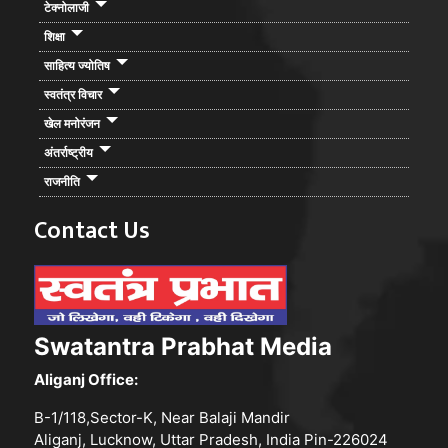
टेक्नोलाजी
शिक्षा
साहित्य ज्योतिष
स्वतंत्र विचार
खेल मनोरंजन
अंतर्राष्ट्रीय
राजनीति
Contact Us
Swatantra Prabhat Media
Aliganj Office:
B-1/118,Sector-K, Near Balaji Mandir
Aliganj, Lucknow, Uttar Pradesh, India Pin-226024