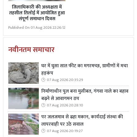
जिलाधिकारी की अध्यक्षता में
तहसील तिलोई में आयोजित हुआ
संपूर्ण समाधान दिवस
Published On 01 Aug 2026 22:26:12
नवीनतम समाचार
घर में घुसा सात फीट का मगरमच्छ, ग्रामीणों में मचा
हड़कंप
07 Aug 2026 20:35:29
निर्माणाधीन पुल बना मुसीबत, गंगवा नाले का बहाव
बढ़ने से आवागमन ठप
07 Aug 2026 20:28:10
पर जलजमाव से ढहा मकान, कार्यदाई संस्था की
लापरवाही पर उठे सवाल
07 Aug 2026 20:19:27