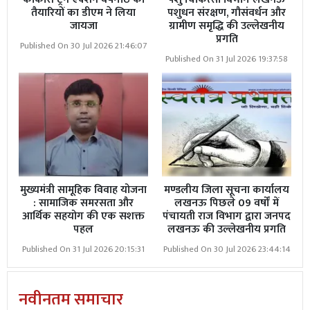
तैयारियों का डीएम ने लिया
पशुधन संरक्षण, गौसंवर्धन और
जायजा
ग्रामीण समृद्धि की उल्लेखनीय
प्रगति
Published On 30 Jul 2026 21:46:07
Published On 31 Jul 2026 19:37:58
मुख्यमंत्री सामूहिक विवाह योजना
मण्डलीय जिला सूचना कार्यालय
: सामाजिक समरसता और
लखनऊ पिछले 09 वर्षों में
आर्थिक सहयोग की एक सशक्त
पंचायती राज विभाग द्वारा जनपद
पहल
लखनऊ की उल्लेखनीय प्रगति
Published On 31 Jul 2026 20:15:31
Published On 30 Jul 2026 23:44:14
नवीनतम समाचार