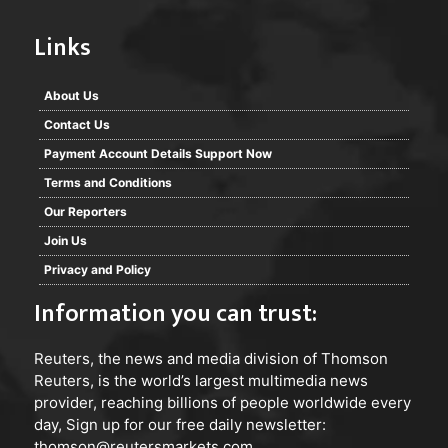
Links
About Us
Contact Us
Payment Account Details Support Now
Terms and Conditions
Our Reporters
Join Us
Privacy and Policy
Information you can trust:
Reuters
, the news and media division of Thomson
Reuters, is the world’s largest multimedia news
provider, reaching billions of people worldwide every
day, Sign up for our free daily newsletter:
thomson@reutersmarkets.com