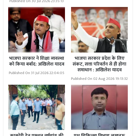
Published On 30 Jul 2026 23:35:13
भाजपा सरकार ने शिक्षा व्यवस्था
भाजपा सरकार प्रदेश के लिए
को किया बर्बाद: अखिलेश यादव
संकट, सत्ता परिवर्तन से ही होगा
समाधान : अखिलेश यादव
Published On 31 Jul 2026 22:04:05
Published On 02 Aug 2026 19:13:32
काकोरी ट्रेन एक्शन वर्षगांठ की
पशु चिकित्सा विभाग लखनऊ