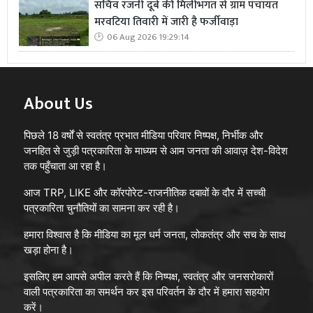
सचिव रजनी दूबे की मिलीभगत से ग्राम पंचायत
मरवटिया तिवारी में जारी है फर्जीवाड़ा
06 Aug 2026 19:29:14
About Us
पिछले 18 वर्षों से स्वतंत्र प्रभात मीडिया परिवार निष्पक्ष, निर्भीक और
जनहित से जुड़ी पत्रकारिता के माध्यम से आम जनता की आवाज़ देश-विदेश
तक पहुँचाता आ रहा है।
आज TRP, LIKE और कॉरपोरेट-राजनीतिक दबावों के दौर में सच्ची
पत्रकारिता चुनौतियों का सामना कर रही है।
हमारा विश्वास है कि मीडिया का मूल धर्म जनता, लोकतंत्र और सच के साथ
खड़ा होना है।
इसलिए हम आपसे अपील करते हैं कि निष्पक्ष, स्वतंत्र और जनसरोकारों
वाली पत्रकारिता का समर्थन कर इस परिवर्तन के दौर में हमारा सहयोग
करें।