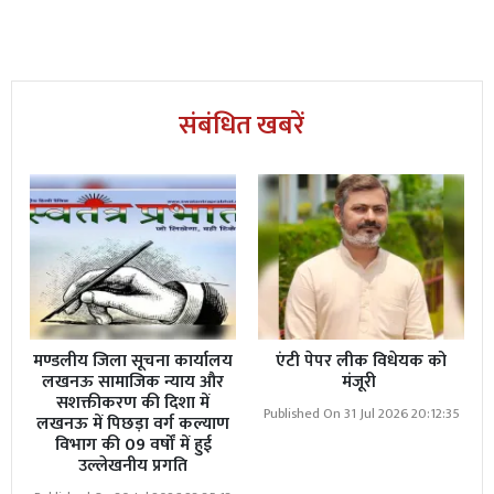
संबंधित खबरें
मण्डलीय जिला सूचना कार्यालय
एंटी पेपर लीक विधेयक को
लखनऊ सामाजिक न्याय और
मंजूरी
सशक्तीकरण की दिशा में
Published On 31 Jul 2026 20:12:35
लखनऊ में पिछड़ा वर्ग कल्याण
विभाग की 09 वर्षों में हुई
उल्लेखनीय प्रगति