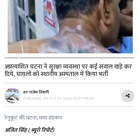
अप्रत्याशित घटना ने सुरक्षा व्यवस्था पर कई सवाल खड़े कर
दिये, घायलों को स्थानीय अस्पताल में किया भर्ती
BY
राजेश तिवारी
PUBLISHED ON
OCT 03, 2025 03:01 PM IST
रेनुकूट की घटना, मचा हड़कंप
अजित सिंह ( ब्यूरो रिपोर्ट)