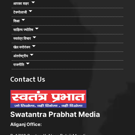
आपका शहर
टेक्नोलाजी
शिक्षा
साहित्य ज्योतिष
स्वतंत्र विचार
खेल मनोरंजन
अंतर्राष्ट्रीय
राजनीति
Contact Us
Swatantra Prabhat Media
Aliganj Office: