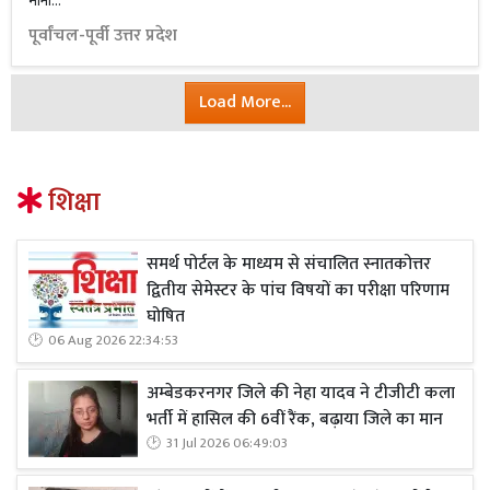
मोना...
पूर्वांचल-पूर्वी उत्तर प्रदेश
Load More...
शिक्षा
समर्थ पोर्टल के माध्यम से संचालित स्नातकोत्तर
द्वितीय सेमेस्टर के पांच विषयों का परीक्षा परिणाम
घोषित
06 Aug 2026 22:34:53
अम्बेडकरनगर जिले की नेहा यादव ने टीजीटी कला
भर्ती में हासिल की 6वीं रैंक, बढ़ाया जिले का मान
31 Jul 2026 06:49:03