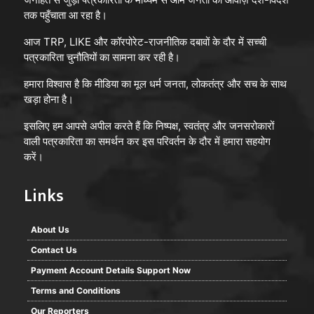
तक पहुँचाता आ रहा है।
आज TRP, LIKE और कॉरपोरेट-राजनीतिक दबावों के दौर में सच्ची
पत्रकारिता चुनौतियों का सामना कर रही है।
हमारा विश्वास है कि मीडिया का मूल धर्म जनता, लोकतंत्र और सच के साथ
खड़ा होना है।
इसलिए हम आपसे अपील करते हैं कि निष्पक्ष, स्वतंत्र और जनसरोकारों
वाली पत्रकारिता का समर्थन कर इस परिवर्तन के दौर में हमारा सहयोग
करें।
Links
About Us
Contact Us
Payment Account Details Support Now
Terms and Conditions
Our Reporters