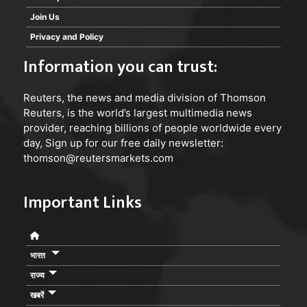
Join Us
Privacy and Policy
Information you can trust:
Reuters
, the news and media division of Thomson
Reuters, is the world’s largest multimedia news
provider, reaching billions of people worldwide every
day, Sign up for our free daily newsletter:
thomson@reutersmarkets.com
Important Links
भारत
राज्य
खबरें