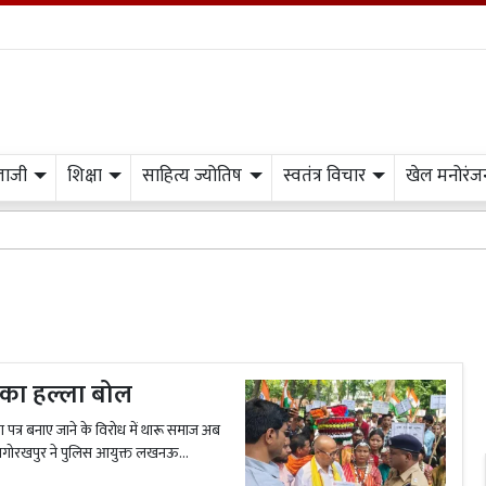
लाजी
शिक्षा
साहित्य ज्योतिष
स्वतंत्र विचार
खेल मनोरंज
 का हल्ला बोल
्र बनाए जाने के विरोध में थारू समाज अब
थागोरखपुर ने पुलिस आयुक्त लखनऊ...