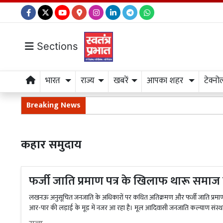
Sections
भारत
राज्य
खबरें
आपका शहर
टेक्नो
Breaking News
कहार समुदाय
फर्जी जाति प्रमाण पत्र के खिलाफ थारू समाज
लखनऊ अनुसूचित जनजाति के अधिकारों पर कथित अतिक्रमण और फर्जी जाति प्रमाण पत
आर-पार की लड़ाई के मूड में नजर आ रहा है। मूल आदिवासी जनजाति कल्याण संस्