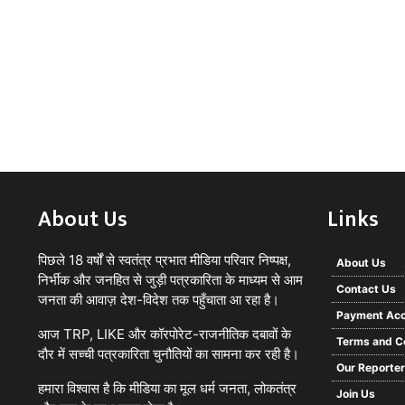
About Us
Links
पिछले 18 वर्षों से स्वतंत्र प्रभात मीडिया परिवार निष्पक्ष,
About Us
निर्भीक और जनहित से जुड़ी पत्रकारिता के माध्यम से आम
Contact Us
जनता की आवाज़ देश-विदेश तक पहुँचाता आ रहा है।
Payment Acc
आज TRP, LIKE और कॉरपोरेट-राजनीतिक दबावों के
Terms and C
दौर में सच्ची पत्रकारिता चुनौतियों का सामना कर रही है।
Our Reporte
हमारा विश्वास है कि मीडिया का मूल धर्म जनता, लोकतंत्र
Join Us