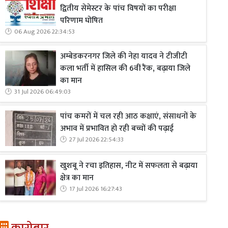
द्वितीय सेमेस्टर के पांच विषयों का परीक्षा
परिणाम घोषित
06 Aug 2026 22:34:53
अम्बेडकरनगर जिले की नेहा यादव ने टीजीटी
कला भर्ती में हासिल की 6वीं रैंक, बढ़ाया जिले
का मान
31 Jul 2026 06:49:03
पांच कमरों में चल रही आठ कक्षाएं, संसाधनों के
अभाव में प्रभावित हो रही बच्चों की पढ़ाई
27 Jul 2026 22:54:33
खुशबू ने रचा इतिहास, नीट में सफलता से बढ़ाया
क्षेत्र का मान
17 Jul 2026 16:27:43