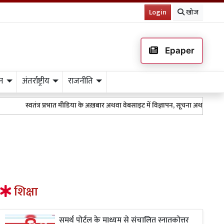
Login
खोज
Epaper
न
अंतर्राष्ट्रीय
राजनीति
स्वतंत्र प्रभात मीडिया के अख़बार अथवा वेबसाइट में विज्ञापन, सूचना अथवा किसी भी
शिक्षा
समर्थ पोर्टल के माध्यम से संचालित स्नातकोत्तर