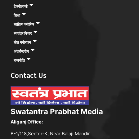
टेक्नोलाजी
शिक्षा
साहित्य ज्योतिष
स्वतंत्र विचार
खेल मनोरंजन
अंतर्राष्ट्रीय
राजनीति
Contact Us
Swatantra Prabhat Media
Aliganj Office:
B-1/118,Sector-K, Near Balaji Mandir