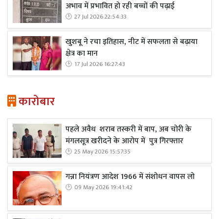
अभाव में प्रभावित हो रही बच्चों की पढ़ाई
27 Jul 2026 22:54:33
खुशबू ने रचा इतिहास, नीट में सफलता से बढ़ाया
क्षेत्र का मान
17 Jul 2026 16:27:43
कारोबार
पहले अवैध शराब तस्करी में बाप, अब चोरी के
मंगलसूत्र खरीदने के आरोप में पुत्र गिरफ्तार
25 May 2026 15:57:35
गन्ना नियंत्रण आदेश 1966 में संशोधन वापस लो
09 May 2026 19:41:42