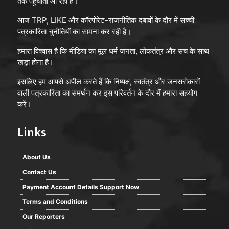
तक पहुँचाता आ रहा है।
आज TRP, LIKE और कॉरपोरेट-राजनीतिक दबावों के दौर में सच्ची
पत्रकारिता चुनौतियों का सामना कर रही है।
हमारा विश्वास है कि मीडिया का मूल धर्म जनता, लोकतंत्र और सच के साथ
खड़ा होना है।
इसलिए हम आपसे अपील करते हैं कि निष्पक्ष, स्वतंत्र और जनसरोकारों
वाली पत्रकारिता का समर्थन कर इस परिवर्तन के दौर में हमारा सहयोग
करें।
Links
About Us
Contact Us
Payment Account Details Support Now
Terms and Conditions
Our Reporters