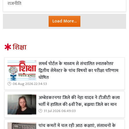
राजनीति
Load More...
शिक्षा
समर्थ पोर्टल के माध्यम से संचालित स्नातकोत्तर
द्वितीय सेमेस्टर के पांच विषयों का परीक्षा परिणाम
घोषित
06 Aug 2026 22:34:53
अम्बेडकरनगर जिले की नेहा यादव ने टीजीटी कला
भर्ती में हासिल की 6वीं रैंक, बढ़ाया जिले का मान
31 Jul 2026 06:49:03
पांच कमरों में चल रही आठ कक्षाएं, संसाधनों के