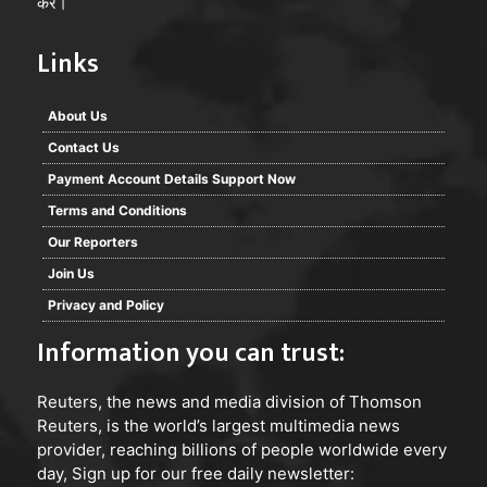
करें।
Links
About Us
Contact Us
Payment Account Details Support Now
Terms and Conditions
Our Reporters
Join Us
Privacy and Policy
Information you can trust:
Reuters
, the news and media division of Thomson
Reuters, is the world’s largest multimedia news
provider, reaching billions of people worldwide every
day, Sign up for our free daily newsletter: