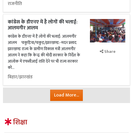
राजनीति
कांग्रेस के डीएनए में है लोगों की भलाई:
आलमगीर आलम
कांग्रेस के डीएनए में है लोगों की भलाई: आलमगीर
आलम पाकुड़िया/पाकुड़/झारखण्ड:-मदन प्रसाद
झारखण्ड राज्य के ग्रामीण विकास मंत्री आलमगीर
Share
आलम ने कहा कि केन्द्र की मोदी सरकार के निर्देश के
आलोक में एफसीआई राशि देने पर भी राज्य सरकार
को...
बिहार/झारखंड
Load More...
शिक्षा