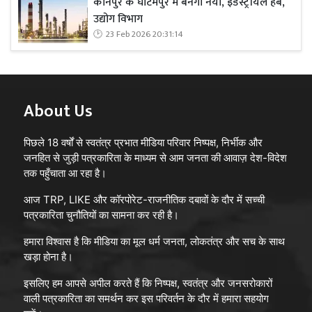
कानपुर के घाटमपुर में बनेगा नया, इंडस्ट्रीयल हब,
उद्योग विभाग
23 Feb 2026 20:31:14
About Us
पिछले 18 वर्षों से स्वतंत्र प्रभात मीडिया परिवार निष्पक्ष, निर्भीक और
जनहित से जुड़ी पत्रकारिता के माध्यम से आम जनता की आवाज़ देश-विदेश
तक पहुँचाता आ रहा है।
आज TRP, LIKE और कॉरपोरेट-राजनीतिक दबावों के दौर में सच्ची
पत्रकारिता चुनौतियों का सामना कर रही है।
हमारा विश्वास है कि मीडिया का मूल धर्म जनता, लोकतंत्र और सच के साथ
खड़ा होना है।
इसलिए हम आपसे अपील करते हैं कि निष्पक्ष, स्वतंत्र और जनसरोकारों
वाली पत्रकारिता का समर्थन कर इस परिवर्तन के दौर में हमारा सहयोग