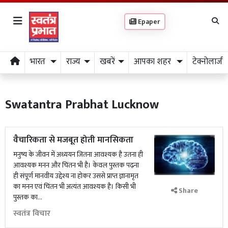
Epaper
भारत
राज्य
खबरें
आपका शहर
टेक्नोलाजी
Swatantra Prabhat Lucknow
वैचारिकता से मजबूत होती मानसिकता
मनुष्य के जीवन में अध्ययन जितना आवश्यक है उतना ही
आवश्यक मनन और चिंतन भी है। केवल पुस्तक पढ़ना
ही संपूर्ण मानवीय उद्देश्य ना होकर उससे प्राप्त ज्ञानामृत
का मनन एवं चिंतन भी अत्यंत आवश्यक है। किसी भी
Share
पुस्तक का...
स्वतंत्र विचार