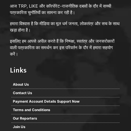
आज TRP, LIKE और कॉरपोरेट-राजनीतिक दबावों के दौर में सच्ची
पत्रकारिता चुनौतियों का सामना कर रही है।
हमारा विश्वास है कि मीडिया का मूल धर्म जनता, लोकतंत्र और सच के साथ
खड़ा होना है।
इसलिए हम आपसे अपील करते हैं कि निष्पक्ष, स्वतंत्र और जनसरोकारों
वाली पत्रकारिता का समर्थन कर इस परिवर्तन के दौर में हमारा सहयोग
करें।
Links
About Us
Contact Us
Payment Account Details Support Now
Terms and Conditions
Our Reporters
Join Us