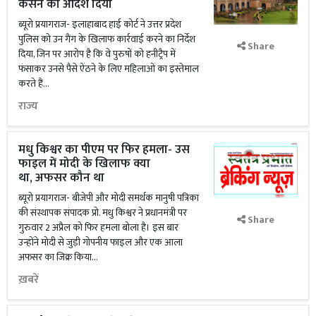
कसने का आदेश दिया
ब्यूरो प्रयागराज- इलाहाबाद हाई कोर्ट ने उत्तर प्रदेश
पुलिस को उन गैंग के खिलाफ कार्रवाई करने का निर्देश
Share
दिया, जिन पर आरोप है कि वे पुरुषों को हनीट्रैप में
फंसाकर उनसे पैसे ऐंठने के लिए महिलाओं का इस्तेमाल
करते हैं...
राज्य
मधु किश्वर का पीएम पर फिर हमला- उस
फाइल में मोदी के खिलाफ क्या
था, अफसर कौन था
ब्यूरो प्रयागराज- बीजेपी और मोदी समर्थक मानुषी पत्रिका
की संस्थापक संपादक प्रो. मधु किश्वर ने प्रधानमंत्री पर
Share
गुरुवार 2 अप्रैल को फिर हमला बोला है। इस बार
उन्होंने मोदी से जुड़ी गोपनीय फाइल और एक आला
अफसर का जिक्र किया...
ख़बरें