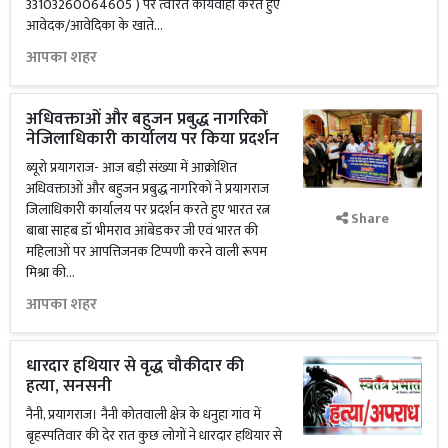
33103260064605 ) पर त्वरित कार्यवाही करते हुए
आवेदक/आवेदिका के खाते...
आपका शहर
अधिवक्ताओं और बहुजन प्रबुद्ध नागरिकों
नेजिलाधिकारी कार्यालय पर किया प्रदर्शन
ब्यूरो प्रयागराज- आज बड़ी संख्या में आक्रोशित
अधिवक्ताओं और बहुजन प्रबुद्ध नागरिकों ने प्रयागराज
जिलाधिकारी कार्यालय पर प्रदर्शन करते हुए भारत रत्न
Share
बाबा साहब डॉ भीमराव आंबेडकर जी एवं भारत की
महिलाओं पर आपत्तिजनक टिप्पणी करने वाली रूपम
मिश्रा की...
आपका शहर
धारदार हथियार से वृद्ध चौकीदार की
हत्या, सनसनी
नैनी, प्रयागराज। नैनी कोतवाली क्षेत्र के धनुहा गांव में
बृहस्पतिवार की देर रात कुछ लोगों ने धारदार हथियार से