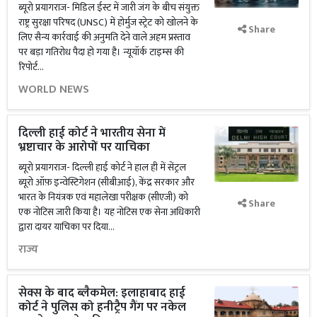
ब्यूरो प्रयागराज- मिडिल ईस्ट में जारी जंग के बीच संयुक्त
राष्ट्र सुरक्षा परिषद (UNSC) में होर्मुज स्ट्रेट को खोलने के
Share
लिए सैन्य कार्रवाई की अनुमति देने वाले अहम प्रस्ताव
पर बड़ा गतिरोध पैदा हो गया है। न्यूयॉर्क टाइम्स की
रिपोर्ट...
WORLD NEWS
दिल्ली हाई कोर्ट ने भारतीय सेना में
भ्रष्टाचार के आरोपों पर याचिका
ब्यूरो प्रयागराज- दिल्ली हाई कोर्ट ने हाल ही में सेंट्रल
ब्यूरो ऑफ़ इन्वेस्टिगेशन (सीबीआई), केंद्र सरकार और
भारत के नियंत्रक एवं महालेखा परीक्षक (सीएजी) को
Share
एक नोटिस जारी किया है। यह नोटिस एक सेना अधिकारी
द्वारा दायर याचिका पर दिया...
राज्य
सेक्स के बाद ब्लैकमेल: इलाहाबाद हाई
कोर्ट ने पुलिस को हनीट्रैप गैंग पर नकेल