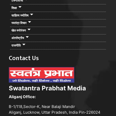
टेक्नोलाजी
शिक्षा
साहित्य ज्योतिष
स्वतंत्र विचार
खेल मनोरंजन
अंतर्राष्ट्रीय
राजनीति
Contact Us
Swatantra Prabhat Media
Aliganj Office:
B-1/118,Sector-K, Near Balaji Mandir
Aliganj, Lucknow, Uttar Pradesh, India Pin-226024