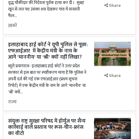
वृद्ध चौकीदार की निर्दयता पूर्वक हत्या कर दी । सुबह
Share
खून से लत पथ उसका शव देखकर गांव में सनसनी
फैल...
ख़बरें
इलाहाबाद हाई कोर्ट ने यूपी पुलिस से पूछा:
एफआईआर में केंद्रीय मंत्री के नाम के
आगे 'माननीय' या 'श्री' क्यों नहीं लिखा?
ब्यूरो प्रयागराज- इलाहाबाद हाई कोर्ट ने उत्तर प्रदेश
सरकार से इस बात पर स्पष्टीकरण मांगा है कि पुलिस ने
Share
अपनी दर्ज की गई एक एफआईआर (प्रथम सूचना
रिपोर्ट) में एक केंद्रीय मंत्री के नाम के आगे 'माननीय' या
'श्री' क्यों...
राज्य
संयुक्त राष्ट्र सुरक्षा परिषद में होर्मुज पर सैन्य
कार्रवाई वाले प्रस्ताव पर रूस-चीन-फ्रांस
का वीटो