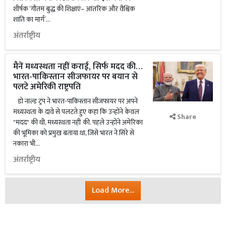
शीर्षक ‘गौतम बुद्ध की शिक्षाएं– आंतरिक और वैश्विक
शांति का मार्ग’...
अंतर्राष्ट्रीय
मैनें मध्यस्थता नहीं कराई, सिर्फ मदद की…
भारत-पाकिस्तान सीजफायर पर बयान से
पलटे अमेरिकी राष्ट्रपति
डो नाल्ड ट्रंप ने भारत-पाकिस्तान सीजफायर पर अपने
मध्यस्थता के दावे से पलटते हुए कहा कि उन्होंने केवल
Share
"मदद" की थी, मध्यस्थता नहीं की. पहले उन्होंने अमेरिका
की भूमिका को प्रमुख बताया था, जिसे भारत ने सिरे से
नकारा भी...
अंतर्राष्ट्रीय
Load More...