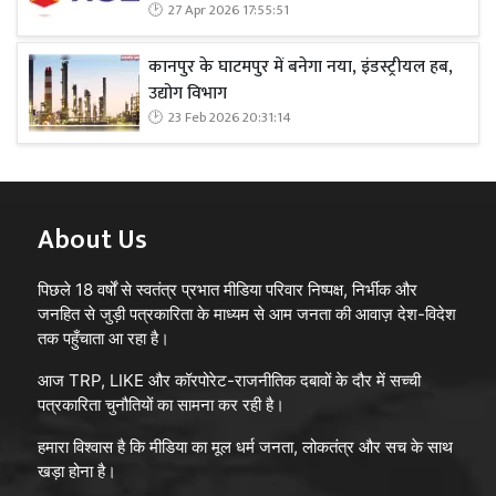
27 Apr 2026 17:55:51
कानपुर के घाटमपुर में बनेगा नया, इंडस्ट्रीयल हब,
उद्योग विभाग
23 Feb 2026 20:31:14
About Us
पिछले 18 वर्षों से स्वतंत्र प्रभात मीडिया परिवार निष्पक्ष, निर्भीक और
जनहित से जुड़ी पत्रकारिता के माध्यम से आम जनता की आवाज़ देश-विदेश
तक पहुँचाता आ रहा है।
आज TRP, LIKE और कॉरपोरेट-राजनीतिक दबावों के दौर में सच्ची
पत्रकारिता चुनौतियों का सामना कर रही है।
हमारा विश्वास है कि मीडिया का मूल धर्म जनता, लोकतंत्र और सच के साथ
खड़ा होना है।