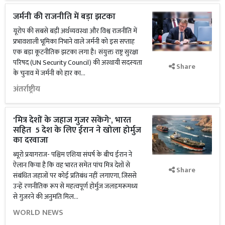
जर्मनी की राजनीति में बड़ा झटका
यूरोप की सबसे बड़ी अर्थव्यवस्था और विश्व राजनीति में
प्रभावशाली भूमिका निभाने वाले जर्मनी को इस सप्ताह
एक बड़ा कूटनीतिक झटका लगा है। संयुक्त राष्ट्र सुरक्षा
परिषद (UN Security Council) की अस्थायी सदस्यता
Share
के चुनाव में जर्मनी को हार का...
अंतर्राष्ट्रीय
'मित्र देशों के जहाज गुजर सकेंगे', भारत
सहित 5 देश के लिए ईरान ने खोला होर्मुज
का दरवाजा
ब्यूरो प्रयागराज- पश्चिम एशिया संघर्ष के बीच ईरान ने
ऐलान किया है कि वह भारत समेत पांच मित्र देशों से
Share
संबंधित जहाजों पर कोई प्रतिबंध नहीं लगाएगा, जिससे
उन्हें रणनीतिक रूप से महत्वपूर्ण होर्मुज जलडमरूमध्य
से गुजरने की अनुमति मिल...
WORLD NEWS