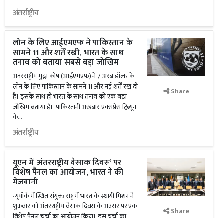
अंतर्राष्ट्रीय
लोन के लिए आईएमएफ ने पाकिस्तान के
सामने 11 और शर्तें रखी, भारत के साथ
तनाव को बताया सबसे बड़ा जोखिम
अंतरराष्ट्रीय मुद्रा कोष (आईएमएफ) ने 7 अरब डॉलर के
लोन के लिए पाकिस्तान के सामने 11 और नई शर्तें रख दी
Share
हैं। इसके साथ ही भारत के साथ तनाव को एक बड़ा
जोखिम बताया है। पाकिस्तानी अखबार एक्सप्रेस ट्रिब्यून
के...
अंतर्राष्ट्रीय
यूएन में ‘अंतरराष्ट्रीय वेसाक दिवस’ पर
विशेष पैनल का आयोजन, भारत ने की
मेजबानी
न्यूयॉर्क में स्थित संयुक्त राष्ट्र में भारत के स्थायी मिशन ने
शुक्रवार को अंतरराष्ट्रीय वेसाक दिवस के अवसर पर एक
Share
विशेष पैनल चर्चा का आयोजन किया। इस चर्चा का