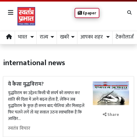
Epaper
भारत
राज्य
खबरें
आपका शहर
टेक्नोलाजी
international news
ये कैसा युद्धविराम?
युद्धविराम का उद्देश्य किसी भी संघर्ष को समाप्त कर
शांति की दिशा में आगे बढ़ना होता है, लेकिन जब
युद्धविराम के कुछ ही समय बाद गोलियां और मिसाइलें
फिर चलने लगें तो यह सवाल उठना स्वाभाविक है कि
Share
आखिर...
स्वतंत्र विचार