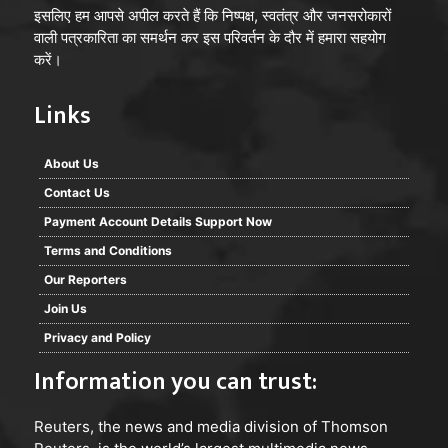
इसलिए हम आपसे अपील करते हैं कि निष्पक्ष, स्वतंत्र और जनसरोकारों
वाली पत्रकारिता का समर्थन कर इस परिवर्तन के दौर में हमारा सहयोग
करें।
Links
About Us
Contact Us
Payment Account Details Support Now
Terms and Conditions
Our Reporters
Join Us
Privacy and Policy
Information you can trust:
Reuters
, the news and media division of Thomson