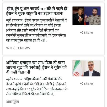
'हॉय, ट्रंप यू आर फायर्ड' 48 घंटे से पहले ही
ईरान ने यूएस राष्ट्रपति का उड़ाया मजाक
ब्यूरो प्रयागराज। ईरानी जनरल ज़ुल्फ़कारी ने चेतावनी दी
कि ईरानी ऊर्जा ढांचे पर अमेरिका का कोई हमला
अमेरिका और उसके सहयोगी देशों की ऊर्जा तथा
Share
तकनीकी सुविधाओं पर जवाबी हमलों को ट्रिगर करेगा।
यह बयान यूएस राष्ट्रपति ट्रंप की 48...
WORLD NEWS
अमेरिका-इस्राइल का साथ दिया तो माना
जाएगा युद्ध की कार्रवाई, ईरान ने यूरोप को
दी कड़ी चेतावनी
ब्यूरो प्रयागराज- पश्चिम एशिया में जारी संघर्ष के बीच
Share
ईरान ने यूरोपीय देशों को सीधी चेतावनी दी है। तेहरान ने
साफ कहा है कि अगर यूरोप ने अमेरिका और इस्राइल के
सैन्य अभियान में किसी भी रूप में भाग लिया,...
अंतर्राष्ट्रीय