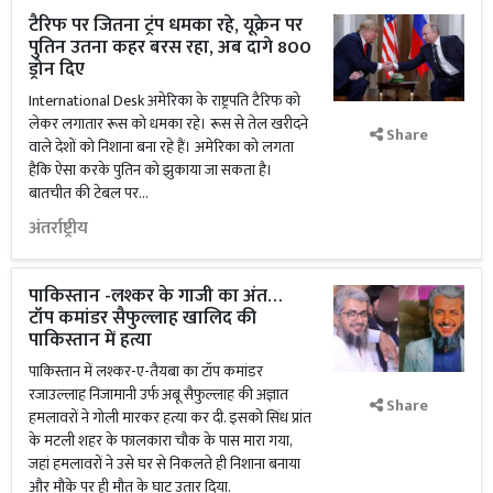
टैरिफ पर जितना ट्रंप धमका रहे, यूक्रेन पर
पुतिन उतना कहर बरस रहा, अब दागे 800
ड्रोन दिए
International Desk अमेरिका के राष्ट्रपति टैरिफ को
लेकर लगातार रूस को धमका रहे। रूस से तेल खरीदने
Share
वाले देशों को निशाना बना रहे हैं। अमेरिका को लगता
हैकि ऐसा करके पुतिन को झुकाया जा सकता है।
बातचीत की टेबल पर...
अंतर्राष्ट्रीय
पाकिस्तान -लश्कर के गाजी का अंत…
टॉप कमांडर सैफुल्लाह खालिद की
पाकिस्तान में हत्या
पाकिस्तान में लश्कर-ए-तैयबा का टॉप कमांडर
रजाउल्लाह निजामानी उर्फ अबू सैफुल्लाह की अज्ञात
Share
हमलावरों ने गोली मारकर हत्या कर दी. इसको सिंध प्रांत
के मटली शहर के फालकारा चौक के पास मारा गया,
जहां हमलावरों ने उसे घर से निकलते ही निशाना बनाया
और मौके पर ही मौत के घाट उतार दिया.