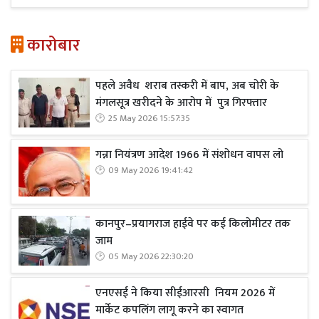
कारोबार
पहले अवैध शराब तस्करी में बाप, अब चोरी के
मंगलसूत्र खरीदने के आरोप में पुत्र गिरफ्तार
25 May 2026 15:57:35
गन्ना नियंत्रण आदेश 1966 में संशोधन वापस लो
09 May 2026 19:41:42
कानपुर–प्रयागराज हाईवे पर कई किलोमीटर तक
जाम
05 May 2026 22:30:20
एनएसई ने किया सीईआरसी नियम 2026 में
मार्केट कपलिंग लागू करने का स्वागत