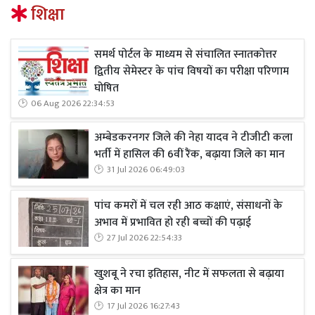
शिक्षा
समर्थ पोर्टल के माध्यम से संचालित स्नातकोत्तर
द्वितीय सेमेस्टर के पांच विषयों का परीक्षा परिणाम
घोषित
06 Aug 2026 22:34:53
अम्बेडकरनगर जिले की नेहा यादव ने टीजीटी कला
भर्ती में हासिल की 6वीं रैंक, बढ़ाया जिले का मान
31 Jul 2026 06:49:03
पांच कमरों में चल रही आठ कक्षाएं, संसाधनों के
अभाव में प्रभावित हो रही बच्चों की पढ़ाई
27 Jul 2026 22:54:33
खुशबू ने रचा इतिहास, नीट में सफलता से बढ़ाया
क्षेत्र का मान
17 Jul 2026 16:27:43