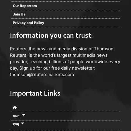
Our Reporters
Join Us
Privacy and Policy
Information you can trust:
Reuters
, the news and media division of Thomson
Reuters, is the world’s largest multimedia news
provider, reaching billions of people worldwide every
day, Sign up for our free daily newsletter:
thomson@reutersmarkets.com
Important Links
भारत
राज्य