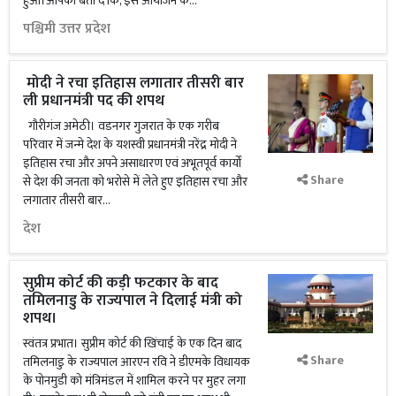
हुआ।आपको बता दें कि, इस आयोजन के...
पश्चिमी उत्तर प्रदेश
मोदी ने रचा इतिहास लगातार तीसरी बार
ली प्रधानमंत्री पद की शपथ
गौरीगंज अमेठी। वडनगर गुजरात के एक गरीब
परिवार में जन्मे देश के यशस्वी प्रधानमंत्री नरेंद्र मोदी ने
इतिहास रचा और अपने असाधारण एवं अभूतपूर्व कार्यों
Share
से देश की जनता को भरोसे में लेते हुए इतिहास रचा और
लगातार तीसरी बार...
देश
सुप्रीम कोर्ट की कड़ी फटकार के बाद
तमिलनाडु के राज्यपाल ने दिलाई मंत्री को
शपथ।
स्वंतत्र प्रभात। सुप्रीम कोर्ट की खिंचाई के एक दिन बाद
Share
तमिलनाडु के राज्यपाल आरएन रवि ने डीएमके विधायक
के पोनमुडी को मंत्रिमंडल में शामिल करने पर मुहर लगा