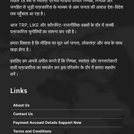
पिछले 18 वर्षों से स्वतंत्र प्रभात मीडिया परिवार निष्पक्ष, निर्भीक और
जनहित से जुड़ी पत्रकारिता के माध्यम से आम जनता की आवाज़ देश-विदेश
तक पहुँचाता आ रहा है।
आज TRP, LIKE और कॉरपोरेट-राजनीतिक दबावों के दौर में सच्ची
पत्रकारिता चुनौतियों का सामना कर रही है।
हमारा विश्वास है कि मीडिया का मूल धर्म जनता, लोकतंत्र और सच के साथ
खड़ा होना है।
इसलिए हम आपसे अपील करते हैं कि निष्पक्ष, स्वतंत्र और जनसरोकारों
वाली पत्रकारिता का समर्थन कर इस परिवर्तन के दौर में हमारा सहयोग
करें।
Links
About Us
Contact Us
Payment Account Details Support Now
Terms and Conditions