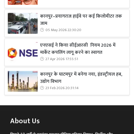
कानपुर–प्रयागराज हाईवे पर कई किलोमीटर तक
जाम
05 May 2026 22:30:20
एनएसई ने किया सीईआरसी नियम 2026 में
मार्केट कपलिंग लागू करने का स्वागत
27 Apr 2026 17:55:51
कानपुर के घाटमपुर में बनेगा नया, इंडस्ट्रीयल हब,
उद्योग विभाग
23 Feb 2026 20:31:14
About Us