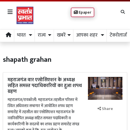
Epaper
भारत
राज्य
खबरें
आपका शहर
टेक्नोलाजी
shapath grahan
महराजगंज वार एसोसिएशन के अध्यक्ष
सहित समस्त पदाधिकारियों का हुआ शपथ
ग्रहण
महराजगंज/रायबरेली: महराजगंज तहसील परिसर में
स्थित अधिवक्ता सभागार में आयोजित शपथ ग्रहण
Share
समारोह में तहसील वार एसोसिएशन महराजगंज के
नवनिर्वाचित अध्यक्ष सहित समस्त पदाधिकारी व
कार्यकारिणी के सदस्यों का शपथ ग्रहण समारोह संपन्न