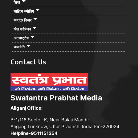
शिक्षा
साहित्य ज्योतिष
स्वतंत्र विचार
खेल मनोरंजन
अंतर्राष्ट्रीय
राजनीति
Contact Us
Swatantra Prabhat Media
Aliganj Office:
B-1/118,Sector-K, Near Balaji Mandir
Aliganj, Lucknow, Uttar Pradesh, India Pin-226024
Helpline-9511151254