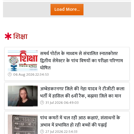
Load More...
शिक्षा
समर्थ पोर्टल के माध्यम से संचालित स्नातकोत्तर
द्वितीय सेमेस्टर के पांच विषयों का परीक्षा परिणाम
घोषित
06 Aug 2026 22:34:53
अम्बेडकरनगर जिले की नेहा यादव ने टीजीटी कला
भर्ती में हासिल की 6वीं रैंक, बढ़ाया जिले का मान
31 Jul 2026 06:49:03
पांच कमरों में चल रही आठ कक्षाएं, संसाधनों के
अभाव में प्रभावित हो रही बच्चों की पढ़ाई
27 Jul 2026 22:54:33