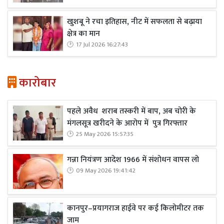
खुशबू ने रचा इतिहास, नीट में सफलता से बढ़ाया
क्षेत्र का मान
17 Jul 2026 16:27:43
कारोबार
पहले अवैध शराब तस्करी में बाप, अब चोरी के
मंगलसूत्र खरीदने के आरोप में पुत्र गिरफ्तार
25 May 2026 15:57:35
गन्ना नियंत्रण आदेश 1966 में संशोधन वापस लो
09 May 2026 19:41:42
कानपुर–प्रयागराज हाईवे पर कई किलोमीटर तक
जाम