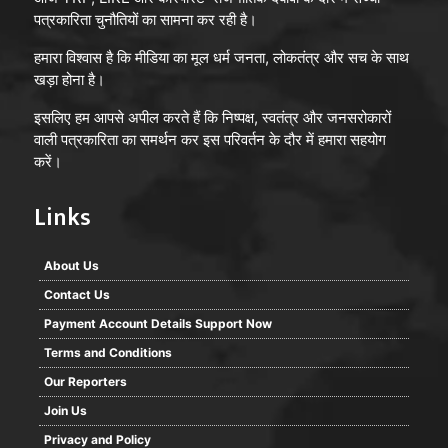
पत्रकारिता चुनौतियों का सामना कर रही है।
हमारा विश्वास है कि मीडिया का मूल धर्म जनता, लोकतंत्र और सच के साथ
खड़ा होना है।
इसलिए हम आपसे अपील करते हैं कि निष्पक्ष, स्वतंत्र और जनसरोकारों
वाली पत्रकारिता का समर्थन कर इस परिवर्तन के दौर में हमारा सहयोग
करें।
Links
About Us
Contact Us
Payment Account Details Support Now
Terms and Conditions
Our Reporters
Join Us
Privacy and Policy