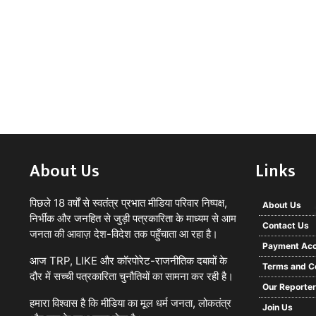
About Us
Links
पिछले 18 वर्षों से स्वतंत्र प्रभात मीडिया परिवार निष्पक्ष,
About Us
निर्भीक और जनहित से जुड़ी पत्रकारिता के माध्यम से आम
Contact Us
जनता की आवाज़ देश-विदेश तक पहुँचाता आ रहा है।
Payment Acc
आज TRP, LIKE और कॉरपोरेट-राजनीतिक दबावों के
Terms and C
दौर में सच्ची पत्रकारिता चुनौतियों का सामना कर रही है।
Our Reporte
हमारा विश्वास है कि मीडिया का मूल धर्म जनता, लोकतंत्र
Join Us