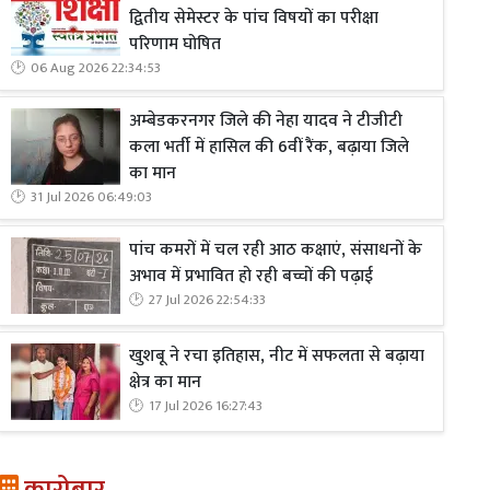
द्वितीय सेमेस्टर के पांच विषयों का परीक्षा
परिणाम घोषित
06 Aug 2026 22:34:53
अम्बेडकरनगर जिले की नेहा यादव ने टीजीटी
कला भर्ती में हासिल की 6वीं रैंक, बढ़ाया जिले
का मान
31 Jul 2026 06:49:03
पांच कमरों में चल रही आठ कक्षाएं, संसाधनों के
अभाव में प्रभावित हो रही बच्चों की पढ़ाई
27 Jul 2026 22:54:33
खुशबू ने रचा इतिहास, नीट में सफलता से बढ़ाया
क्षेत्र का मान
17 Jul 2026 16:27:43