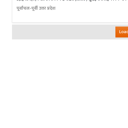
पूर्वांचल-पूर्वी उत्तर प्रदेश
Load