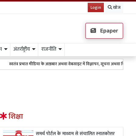
Login
खोज
Epaper
न
अंतर्राष्ट्रीय
राजनीति
स्वतंत्र प्रभात मीडिया के अख़बार अथवा वेबसाइट में विज्ञापन, सूचना अथवा किसी भी तर
शिक्षा
समर्थ पोर्टल के माध्यम से संचालित स्नातकोत्तर