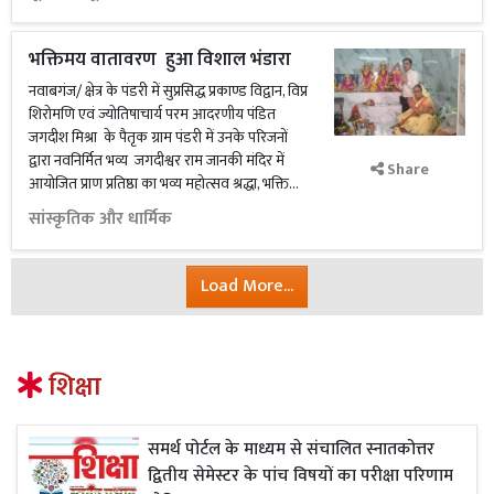
भक्तिमय वातावरण हुआ विशाल भंडारा
नवाबगंज/ क्षेत्र के पंडरी में सुप्रसिद्ध प्रकाण्ड विद्वान, विप्र
शिरोमणि एवं ज्योतिषाचार्य परम आदरणीय पंडित
जगदीश मिश्रा के पैतृक ग्राम पंडरी में उनके परिजनों
द्वारा नवनिर्मित भव्य जगदीश्वर राम जानकी मंदिर में
Share
आयोजित प्राण प्रतिष्ठा का भव्य महोत्सव श्रद्धा, भक्ति...
सांस्कृतिक और धार्मिक
Load More...
शिक्षा
समर्थ पोर्टल के माध्यम से संचालित स्नातकोत्तर
द्वितीय सेमेस्टर के पांच विषयों का परीक्षा परिणाम