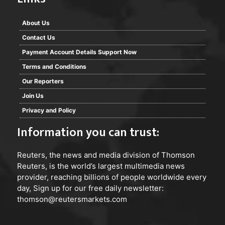
About Us
Contact Us
Payment Account Details Support Now
Terms and Conditions
Our Reporters
Join Us
Privacy and Policy
Information you can trust:
Reuters
, the news and media division of Thomson
Reuters, is the world’s largest multimedia news
provider, reaching billions of people worldwide every
day, Sign up for our free daily newsletter:
thomson@reutersmarkets.com