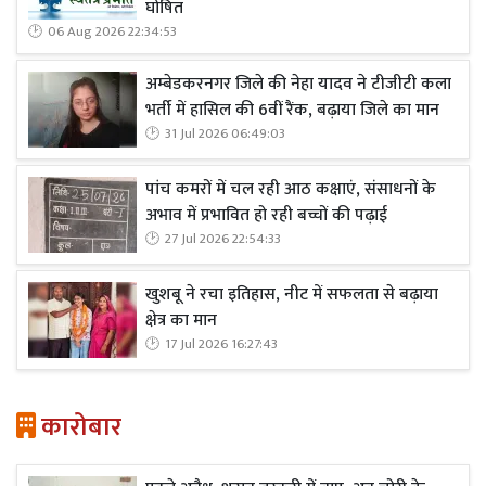
घोषित
06 Aug 2026 22:34:53
अम्बेडकरनगर जिले की नेहा यादव ने टीजीटी कला
भर्ती में हासिल की 6वीं रैंक, बढ़ाया जिले का मान
31 Jul 2026 06:49:03
पांच कमरों में चल रही आठ कक्षाएं, संसाधनों के
अभाव में प्रभावित हो रही बच्चों की पढ़ाई
27 Jul 2026 22:54:33
खुशबू ने रचा इतिहास, नीट में सफलता से बढ़ाया
क्षेत्र का मान
17 Jul 2026 16:27:43
कारोबार