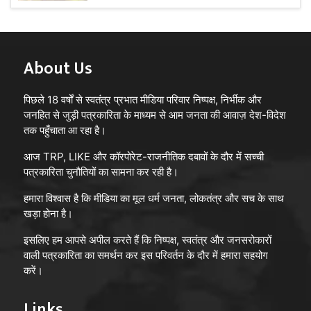
About Us
पिछले 18 वर्षों से स्वतंत्र प्रभात मीडिया परिवार निष्पक्ष, निर्भीक और
जनहित से जुड़ी पत्रकारिता के माध्यम से आम जनता की आवाज़ देश-विदेश
तक पहुँचाता आ रहा है।
आज TRP, LIKE और कॉरपोरेट-राजनीतिक दबावों के दौर में सच्ची
पत्रकारिता चुनौतियों का सामना कर रही है।
हमारा विश्वास है कि मीडिया का मूल धर्म जनता, लोकतंत्र और सच के साथ
खड़ा होना है।
इसलिए हम आपसे अपील करते हैं कि निष्पक्ष, स्वतंत्र और जनसरोकारों
वाली पत्रकारिता का समर्थन कर इस परिवर्तन के दौर में हमारा सहयोग
करें।
Links