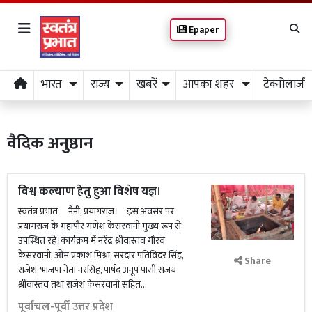
Epaper
भारत
राज्य
खबरें
आपका शहर
टेक्नोलाजी
वैदिक अनुष्ठान
विश्व कल्याण हेतु हुआ विशेष यज्ञ।
स्वतंत्र प्रभात नैनी, प्रयागराज। इस अवसर पर
प्रयागराज के महापौर गणेश केसरवानी मुख्य रूप से
उपस्थित रहे।कार्यक्रम में नरेंद्र श्रीवास्तव गौरव
केसरवानी, ओम प्रकाश मिश्रा, सरदार पतिविंदर सिंह,
Share
राजेश, भाजपा नेता नरसिंह, पार्षद अनूप पासी,संजय
श्रीवास्तव तथा राजेश केसरवानी सहित...
पूर्वांचल-पूर्वी उत्तर प्रदेश