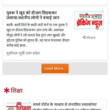
युवक ने खुद को डीजल छिड़ककर
जलाया:स्थानीय लोगों ने बचाई जान
बस्ती। बस्ती जिले के बस्ती-कांटे मार्ग पर एक युवक ने
खुद पर डीजल छिड़ककर आग लगा ली। आसपास
मौजूद लोगों ने उसे जलता देख तुरंत आग बुझाई और
Share
मुंडेरवा पुलिस को सूचना दी। यह घटना मंगलवार दोपहर
करीब साढ़े बारह...
पूर्वांचल-पूर्वी उत्तर प्रदेश
Load More...
शिक्षा
समर्थ पोर्टल के माध्यम से संचालित स्नातकोत्तर