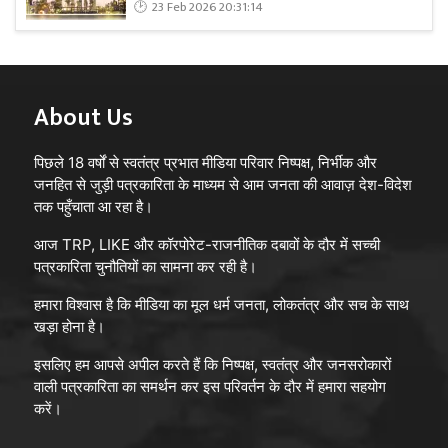
23 Feb 2026 20:31:14
About Us
पिछले 18 वर्षों से स्वतंत्र प्रभात मीडिया परिवार निष्पक्ष, निर्भीक और
जनहित से जुड़ी पत्रकारिता के माध्यम से आम जनता की आवाज़ देश-विदेश
तक पहुँचाता आ रहा है।
आज TRP, LIKE और कॉरपोरेट-राजनीतिक दबावों के दौर में सच्ची
पत्रकारिता चुनौतियों का सामना कर रही है।
हमारा विश्वास है कि मीडिया का मूल धर्म जनता, लोकतंत्र और सच के साथ
खड़ा होना है।
इसलिए हम आपसे अपील करते हैं कि निष्पक्ष, स्वतंत्र और जनसरोकारों
वाली पत्रकारिता का समर्थन कर इस परिवर्तन के दौर में हमारा सहयोग
करें।