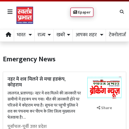
Epaper
भारत
राज्य
खबरें
आपका शहर
टेक्नोलाजी
Emergency News
नहर में शव मिलने से मचा हडकंप,
कोहराम
लालगंज, प्रतापगढ़। नहर में शव मिलने की जानकारी पर
ग्रामीणों में हडकंप मच गया। मौत की जानकारी होने पर
परिजनों में कोहराम मचा है। सूचना पर पहुंची पुलिस ने
Share
शव का पंचनामा कर पीएम के लिए जिला मुख्यालय
भेजवाया है।...
पूर्वांचल-पूर्वी उत्तर प्रदेश