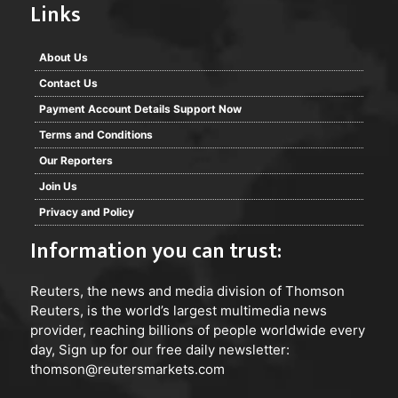
Links
About Us
Contact Us
Payment Account Details Support Now
Terms and Conditions
Our Reporters
Join Us
Privacy and Policy
Information you can trust:
Reuters
, the news and media division of Thomson
Reuters, is the world’s largest multimedia news
provider, reaching billions of people worldwide every
day, Sign up for our free daily newsletter:
thomson@reutersmarkets.com