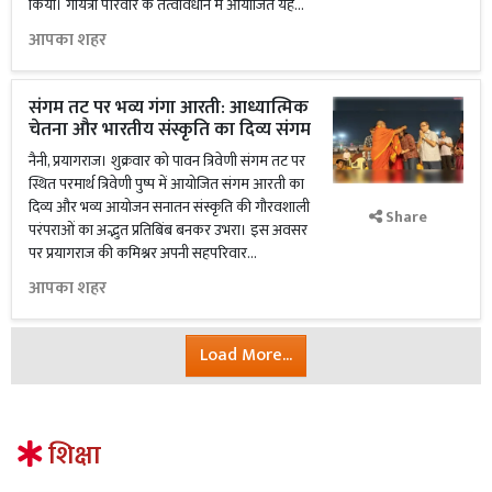
किया। गायत्री परिवार के तत्वावधान में आयोजित यह...
आपका शहर
संगम तट पर भव्य गंगा आरती: आध्यात्मिक
चेतना और भारतीय संस्कृति का दिव्य संगम
नैनी, प्रयागराज। शुक्रवार को पावन त्रिवेणी संगम तट पर
स्थित परमार्थ त्रिवेणी पुष्प में आयोजित संगम आरती का
दिव्य और भव्य आयोजन सनातन संस्कृति की गौरवशाली
Share
परंपराओं का अद्भुत प्रतिबिंब बनकर उभरा। इस अवसर
पर प्रयागराज की कमिश्नर अपनी सहपरिवार...
आपका शहर
Load More...
शिक्षा