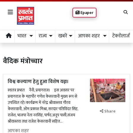
Epaper
भारत
राज्य
खबरें
आपका शहर
टेक्नोलाजी
वैदिक मंत्रोच्चार
विश्व कल्याण हेतु हुआ विशेष यज्ञ।
स्वतंत्र प्रभात नैनी, प्रयागराज। इस अवसर पर
प्रयागराज के महापौर गणेश केसरवानी मुख्य रूप से
उपस्थित रहे।कार्यक्रम में नरेंद्र श्रीवास्तव गौरव
केसरवानी, ओम प्रकाश मिश्रा, सरदार पतिविंदर सिंह,
Share
राजेश, भाजपा नेता नरसिंह, पार्षद अनूप पासी,संजय
श्रीवास्तव तथा राजेश केसरवानी सहित...
आपका शहर