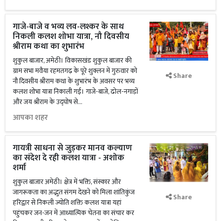
गाजे-बाजे व भव्य लव-लश्कर के साथ
निकली कलश शोभा यात्रा, नौ दिवसीय
श्रीराम कथा का शुभारंभ
शुकुल बाजार, अमेठी। विकासखंड शुकुल बाजार की
ग्राम सभा मवैया रहमतगढ़ के पूरे शुक्लन में गुरुवार को
Share
नौ दिवसीय श्रीराम कथा के शुभारंभ के अवसर पर भव्य
कलश शोभा यात्रा निकाली गई। गाजे-बाजे, ढोल-नगाड़ों
और जय श्रीराम के उद्घोष से...
आपका शहर
गायत्री साधना से जुड़कर मानव कल्याण
का संदेश दे रही कलश यात्रा - अशोक
शर्मा
शुकुल बाजार अमेठी। क्षेत्र में भक्ति, संस्कार और
जागरूकता का अद्भुत संगम देखने को मिला शांतिकुंज
Share
हरिद्वार से निकली ज्योति शक्ति कलश यात्रा यहां
पहुंचकर जन-जन में आध्यात्मिक चेतना का संचार कर