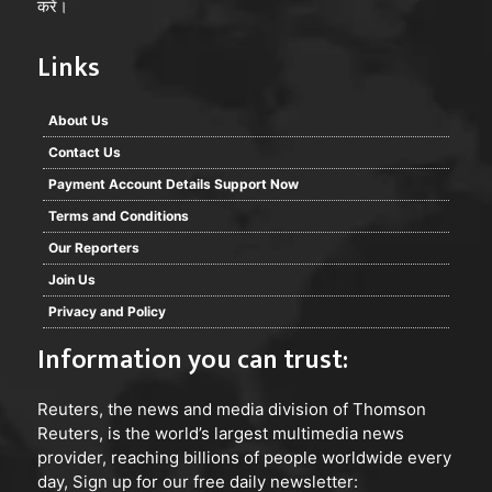
करें।
Links
About Us
Contact Us
Payment Account Details Support Now
Terms and Conditions
Our Reporters
Join Us
Privacy and Policy
Information you can trust:
Reuters
, the news and media division of Thomson
Reuters, is the world’s largest multimedia news
provider, reaching billions of people worldwide every
day, Sign up for our free daily newsletter: