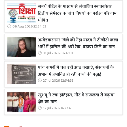
समर्थ पोर्टल के माध्यम से संचालित स्नातकोत्तर
द्वितीय सेमेस्टर के पांच विषयों का परीक्षा परिणाम
घोषित
06 Aug 2026 22:34:53
अम्बेडकरनगर जिले की नेहा यादव ने टीजीटी कला
भर्ती में हासिल की 6वीं रैंक, बढ़ाया जिले का मान
31 Jul 2026 06:49:03
पांच कमरों में चल रही आठ कक्षाएं, संसाधनों के
अभाव में प्रभावित हो रही बच्चों की पढ़ाई
27 Jul 2026 22:54:33
खुशबू ने रचा इतिहास, नीट में सफलता से बढ़ाया
क्षेत्र का मान
17 Jul 2026 16:27:43