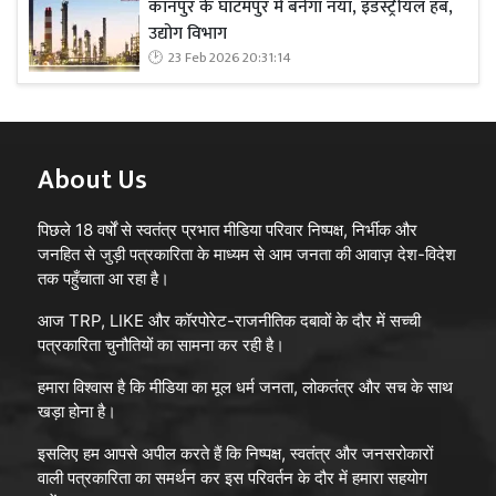
कानपुर के घाटमपुर में बनेगा नया, इंडस्ट्रीयल हब,
उद्योग विभाग
23 Feb 2026 20:31:14
About Us
पिछले 18 वर्षों से स्वतंत्र प्रभात मीडिया परिवार निष्पक्ष, निर्भीक और
जनहित से जुड़ी पत्रकारिता के माध्यम से आम जनता की आवाज़ देश-विदेश
तक पहुँचाता आ रहा है।
आज TRP, LIKE और कॉरपोरेट-राजनीतिक दबावों के दौर में सच्ची
पत्रकारिता चुनौतियों का सामना कर रही है।
हमारा विश्वास है कि मीडिया का मूल धर्म जनता, लोकतंत्र और सच के साथ
खड़ा होना है।
इसलिए हम आपसे अपील करते हैं कि निष्पक्ष, स्वतंत्र और जनसरोकारों
वाली पत्रकारिता का समर्थन कर इस परिवर्तन के दौर में हमारा सहयोग