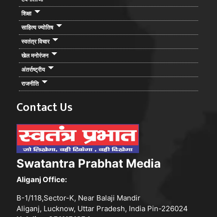
शिक्षा
साहित्य ज्योतिष
स्वतंत्र विचार
खेल मनोरंजन
अंतर्राष्ट्रीय
राजनीति
Contact Us
Swatantra Prabhat Media
Aliganj Office:
B-1/118,Sector-K, Near Balaji Mandir
Aliganj, Lucknow, Uttar Pradesh, India Pin-226024