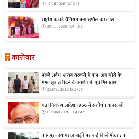
17 Jul 2026 16:27:43
राष्ट्रीय कराटे चैंपियन बना सुपौल का लाल
29 Jun 2026 17:44:06
कारोबार
पहले अवैध शराब तस्करी में बाप, अब चोरी के
मंगलसूत्र खरीदने के आरोप में पुत्र गिरफ्तार
25 May 2026 15:57:35
गन्ना नियंत्रण आदेश 1966 में संशोधन वापस लो
09 May 2026 19:41:42
कानपुर–प्रयागराज हाईवे पर कई किलोमीटर तक