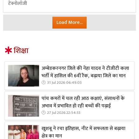
टेक्नोलॉजी
Load More...
शिक्षा
अम्बेडकरनगर जिले की नेहा यादव ने टीजीटी कला
भर्ती में हासिल की 6वीं रैंक, बढ़ाया जिले का मान
31 Jul 2026 06:49:03
पांच कमरों में चल रही आठ कक्षाएं, संसाधनों के
अभाव में प्रभावित हो रही बच्चों की पढ़ाई
27 Jul 2026 22:54:33
खुशबू ने रचा इतिहास, नीट में सफलता से बढ़ाया
क्षेत्र का मान