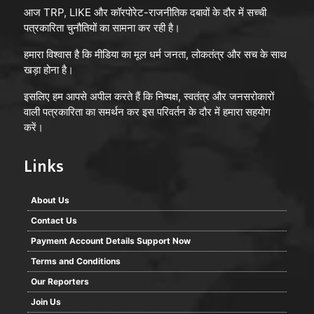
आज TRP, LIKE और कॉरपोरेट-राजनीतिक दबावों के दौर में सच्ची
पत्रकारिता चुनौतियों का सामना कर रही है।
हमारा विश्वास है कि मीडिया का मूल धर्म जनता, लोकतंत्र और सच के साथ
खड़ा होना है।
इसलिए हम आपसे अपील करते हैं कि निष्पक्ष, स्वतंत्र और जनसरोकारों
वाली पत्रकारिता का समर्थन कर इस परिवर्तन के दौर में हमारा सहयोग
करें।
Links
About Us
Contact Us
Payment Account Details Support Now
Terms and Conditions
Our Reporters
Join Us