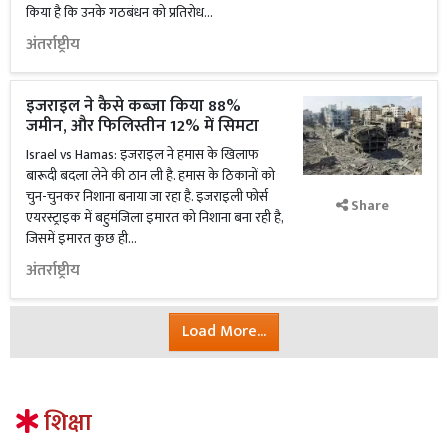
किया है कि उनके गठबंधन को प्रतिरोध...
अंतर्राष्ट्रीय
इजराइल ने कैसे कब्ज़ा किया 88%
जमीन, और फिलिस्तीन 12% में सिमटा
Israel vs Hamas: इजराइल ने हमास के खिलाफ
बारूदी बदला लेने की ठान ली है. हमास के ठिकानों को
चुन-चुनकर निशाना बनाया जा रहा है. इजराइली फोर्स
Share
एयरस्ट्राइक में बहुमंजिला इमारत को निशाना बना रही है,
जिसमें इमारत कुछ ही...
अंतर्राष्ट्रीय
Load More...
शिक्षा