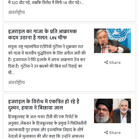
में 120 वोट पड़े, जबकि विरोध में सिर्फ 14 वोट पड़े।...
अंतर्राष्ट्रीय
इज़राइल का गाजा के प्रति आक्रामक
कदम उठाना है गलत: UN चीफ
संयुक्त राष्ट्र महासचिव एंटोनियो गुटेरेस ने शुक्रवार रात
को गाजा में मानवीय युद्धविराम के लिए अपील जारी की
है। इजरायल ने घिरे इलाके में अपना आक्रमण तेज कर
Share
दिया है। गुटेरेस ने उन बंधकों की बिना शर्त रिहाई का
भी...
अंतर्राष्ट्रीय
इजराइल के विरोध में एकत्रित हो रहे है
दुश्मन, हमास ने बिछाया जाल
हिजबुल्लाह के अल-मनार टीवी की एक रिपोर्ट के
अनुसार, लेबनान के हिजबुल्लाह के प्रमुख ने फिलिस्तीनी
आतंकवादी गुट हमास और इस्लामिक जिहाद के शीर्ष
Share
नेताओं से मुलाकात की और कहा कि उन्होंने आकलन