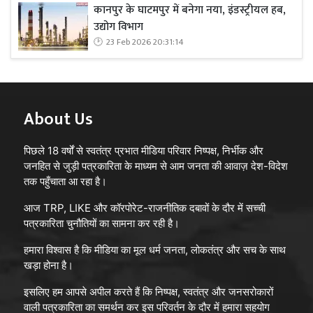
कानपुर के घाटमपुर में बनेगा नया, इंडस्ट्रीयल हब,
उद्योग विभाग
23 Feb 2026 20:31:14
About Us
पिछले 18 वर्षों से स्वतंत्र प्रभात मीडिया परिवार निष्पक्ष, निर्भीक और
जनहित से जुड़ी पत्रकारिता के माध्यम से आम जनता की आवाज़ देश-विदेश
तक पहुँचाता आ रहा है।
आज TRP, LIKE और कॉरपोरेट-राजनीतिक दबावों के दौर में सच्ची
पत्रकारिता चुनौतियों का सामना कर रही है।
हमारा विश्वास है कि मीडिया का मूल धर्म जनता, लोकतंत्र और सच के साथ
खड़ा होना है।
इसलिए हम आपसे अपील करते हैं कि निष्पक्ष, स्वतंत्र और जनसरोकारों
वाली पत्रकारिता का समर्थन कर इस परिवर्तन के दौर में हमारा सहयोग