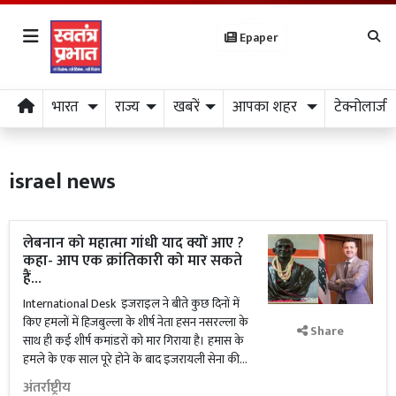
Epaper
भारत
राज्य
खबरें
आपका शहर
टेक्नोलाजी
israel news
लेबनान को महात्मा गांधी याद क्यों आए ?
कहा- आप एक क्रांतिकारी को मार सकते
हैं...
International Desk इजराइल ने बीते कुछ दिनों में
किए हमलों में हिजबुल्ला के शीर्ष नेता हसन नसरल्ला के
Share
साथ ही कई शीर्ष कमांडरों को मार गिराया है। हमास के
हमले के एक साल पूरे होने के बाद इजरायली सेना की...
अंतर्राष्ट्रीय