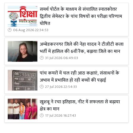
समर्थ पोर्टल के माध्यम से संचालित स्नातकोत्तर
द्वितीय सेमेस्टर के पांच विषयों का परीक्षा परिणाम
घोषित
06 Aug 2026 22:34:53
अम्बेडकरनगर जिले की नेहा यादव ने टीजीटी कला
भर्ती में हासिल की 6वीं रैंक, बढ़ाया जिले का मान
31 Jul 2026 06:49:03
पांच कमरों में चल रही आठ कक्षाएं, संसाधनों के
अभाव में प्रभावित हो रही बच्चों की पढ़ाई
27 Jul 2026 22:54:33
खुशबू ने रचा इतिहास, नीट में सफलता से बढ़ाया
क्षेत्र का मान
17 Jul 2026 16:27:43