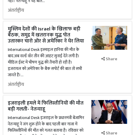
नहीं। नेतन्याहू ने यह बात...
अंतर्राष्ट्रीय
मुस्लिम देशों की Israel के खिलाफ बड़ी
बैठक, समुद्र में खतरानक युद्ध पोत
उतारकर चारो ओर से अमेरिका ने घेर लिया
International Desk इस्माइल हानिया की मौत के
बाद अब वर्ल्ड वॉर तीन की आहट सुनाई देने लगी है।
Share
मीडिल ईस्ट में भीषण युद्ध की तैयारी हो रही है।
इजरायल को अमेरिका के बैक सपोर्ट की बात तो सभी
जानते हैं।...
अंतर्राष्ट्रीय
इजराइली हमले में फिलिस्तीनियों की मौत
बड़ी गलती- नेतन्याहू
International Desk इजराइल के प्रधानमंत्री बेंजामिन
नेतन्याहू ने जंग शुरू होने के बाद पहली बार गाजा में
फिलिस्तीनियों की मौत को गलत बताया है। रविवार को
Share