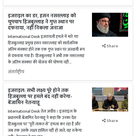
इजराइल का डर, हसन नसरल्लाह को
चुपचाप हिजबुल्लाह ने गुप्त स्थान पर
दफनाया, नहीं निकला जनाजा
International Desk इजरायली हमले में मारे गए
हिजबुल्लाह प्रमुख हसन नसरल्लाह को सार्वजनिक
Share
अंतिम संस्कार होने तक एक गुप्त स्थान पर अस्थायी रूप
से दफनाया गया है। हिजबुल्लाह ने अभी तक नसरल्लाह
के अंतिम संस्कार की योजना की घोषणा नहीं...
अंतर्राष्ट्रीय
इजराइल: सभी लक्ष्य पूरे होने तक
हिजबुल्ला पर हमले बंद नहीं करेगा-
बेंजामिन नेतन्याहू
International Desk तेल अवीव । इजराइल के
प्रधानमंत्री बेंजामिन नेतन्याहू ने कहा कि उनका देश
Share
हिजबुल्ला पर “पूरी ताकत से” हमला कर रहा है और
जब तक उसके लक्ष्य हासिल नहीं हो जाते, वह रुकेगा