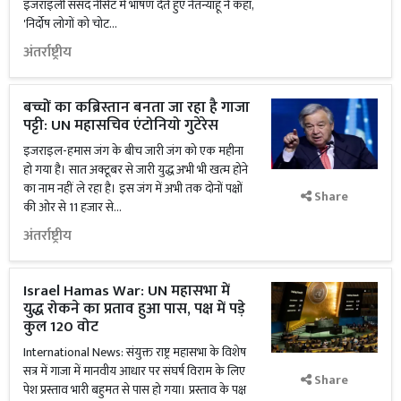
इजराइली संसद नीसेट में भाषण देते हुए नेतन्याहू ने कहा,
'निर्दोष लोगों को चोट...
अंतर्राष्ट्रीय
बच्चों का कब्रिस्तान बनता जा रहा है गाजा
पट्टी: UN महासचिव एंटोनियो गुटेरेस
इजराइल-हमास जंग के बीच जारी जंग को एक महीना
हो गया है। सात अक्टूबर से जारी युद्ध अभी भी खत्म होने
का नाम नहीं ले रहा है। इस जंग में अभी तक दोनों पक्षों
Share
की ओर से 11 हजार से...
अंतर्राष्ट्रीय
Israel Hamas War: UN महासभा में
युद्ध रोकने का प्रताव हुआ पास, पक्ष में पड़े
कुल 120 वोट
International News: संयुक्त राष्ट्र महासभा के विशेष
सत्र में गाजा में मानवीय आधार पर संघर्ष विराम के लिए
Share
पेश प्रस्ताव भारी बहुमत से पास हो गया। प्रस्ताव के पक्ष