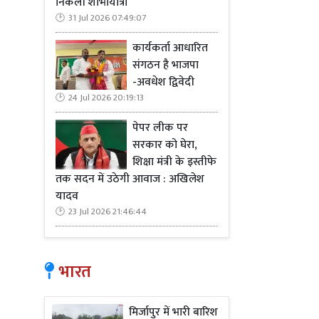
निकली शोभायात्रा
31 Jul 2026 07:49:07
कार्यकर्ता आधारित
संगठन है भाजपा
-अवधेश द्विवेदी
24 Jul 2026 20:19:13
पेपर लीक पर
सरकार को घेरा,
शिक्षा मंत्री के इस्तीफे
तक सदन में उठेगी आवाज : अखिलेश
यादव
23 Jul 2026 21:46:44
भारत
मिर्जापुर में भारी बारिश