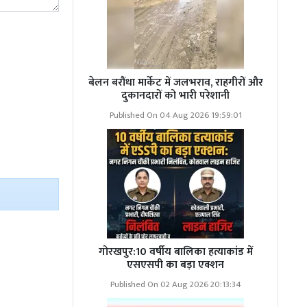
बेलन बरौंधा मार्केट में जलभराव, राहगीरों और
दुकानदारों को भारी परेशानी
Published On 04 Aug 2026 19:59:01
गोरखपुर:10 वर्षीय बालिका हत्याकांड में
एसएसपी का बड़ा एक्शन
Published On 02 Aug 2026 20:13:34