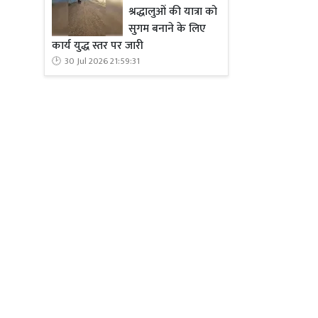
श्रद्धालुओं की यात्रा को
सुगम बनाने के लिए
कार्य युद्ध स्तर पर जारी
30 Jul 2026 21:59:31