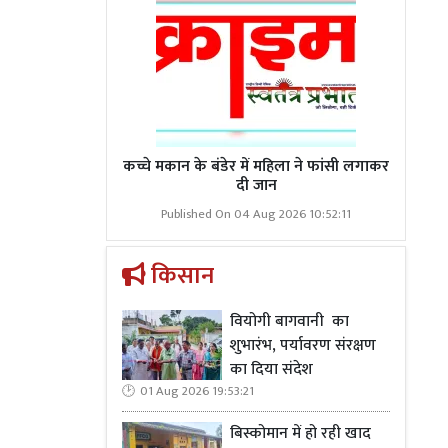
कच्चे मकान के बंडेर में महिला ने फांसी लगाकर
दी जान
Published On 04 Aug 2026 10:52:11
किसान
वियोगी बागवानी का
शुभारंभ, पर्यावरण संरक्षण
का दिया संदेश
01 Aug 2026 19:53:21
बिस्कोमान में हो रही खाद