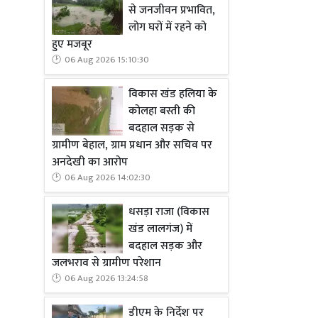
से जनजीवन प्रभावित,
लोग घरों में रहने को
हुए मजबूर
06 Aug 2026 15:10:30
विकास खंड हलिया के
कोलहा बस्ती की
बदहाल सड़क से
ग्रामीण बेहाल, ग्राम प्रधान और सचिव पर
अनदेखी का आरोप
06 Aug 2026 14:02:30
धसड़ा राजा (विकास
खंड लालगंज) में
बदहाल सड़क और
जलभराव से ग्रामीण परेशान
06 Aug 2026 13:24:58
डीएम के निर्देश पर