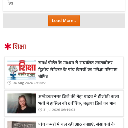
देश
Load More...
शिक्षा
समर्थ पोर्टल के माध्यम से संचालित स्नातकोत्तर
द्वितीय सेमेस्टर के पांच विषयों का परीक्षा परिणाम
घोषित
06 Aug 2026 22:34:53
अम्बेडकरनगर जिले की नेहा यादव ने टीजीटी कला
भर्ती में हासिल की 6वीं रैंक, बढ़ाया जिले का मान
31 Jul 2026 06:49:03
पांच कमरों में चल रही आठ कक्षाएं, संसाधनों के