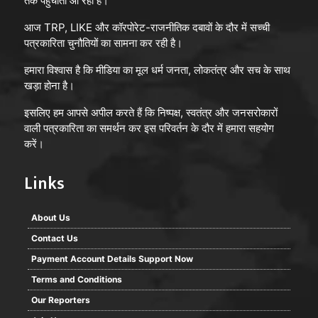
तक पहुँचाता आ रहा है।
आज TRP, LIKE और कॉरपोरेट-राजनीतिक दबावों के दौर में सच्ची
पत्रकारिता चुनौतियों का सामना कर रही है।
हमारा विश्वास है कि मीडिया का मूल धर्म जनता, लोकतंत्र और सच के साथ
खड़ा होना है।
इसलिए हम आपसे अपील करते हैं कि निष्पक्ष, स्वतंत्र और जनसरोकारों
वाली पत्रकारिता का समर्थन कर इस परिवर्तन के दौर में हमारा सहयोग
करें।
Links
About Us
Contact Us
Payment Account Details Support Now
Terms and Conditions
Our Reporters