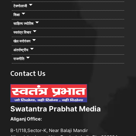
टेक्नोलाजी
शिक्षा
साहित्य ज्योतिष
स्वतंत्र विचार
खेल मनोरंजन
अंतर्राष्ट्रीय
राजनीति
Contact Us
Swatantra Prabhat Media
Aliganj Office:
B-1/118,Sector-K, Near Balaji Mandir