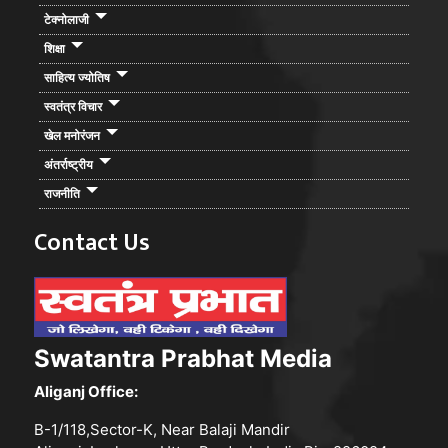
टेक्नोलाजी
शिक्षा
साहित्य ज्योतिष
स्वतंत्र विचार
खेल मनोरंजन
अंतर्राष्ट्रीय
राजनीति
Contact Us
Swatantra Prabhat Media
Aliganj Office:
B-1/118,Sector-K, Near Balaji Mandir