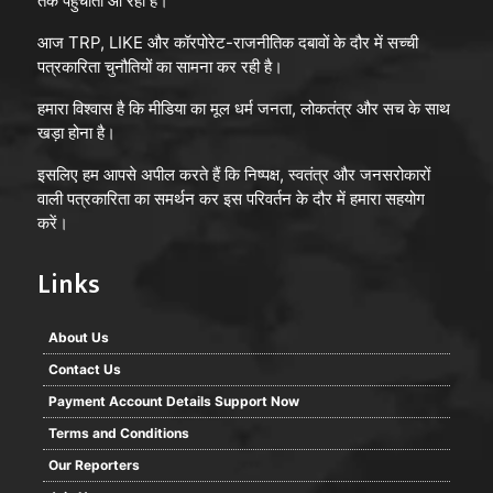
तक पहुँचाता आ रहा है।
आज TRP, LIKE और कॉरपोरेट-राजनीतिक दबावों के दौर में सच्ची
पत्रकारिता चुनौतियों का सामना कर रही है।
हमारा विश्वास है कि मीडिया का मूल धर्म जनता, लोकतंत्र और सच के साथ
खड़ा होना है।
इसलिए हम आपसे अपील करते हैं कि निष्पक्ष, स्वतंत्र और जनसरोकारों
वाली पत्रकारिता का समर्थन कर इस परिवर्तन के दौर में हमारा सहयोग
करें।
Links
About Us
Contact Us
Payment Account Details Support Now
Terms and Conditions
Our Reporters