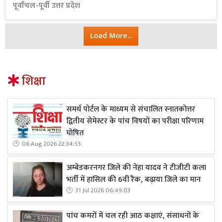
पूर्वांचल-पूर्वी उत्तर प्रदेश
Load More...
शिक्षा
समर्थ पोर्टल के माध्यम से संचालित स्नातकोत्तर
द्वितीय सेमेस्टर के पांच विषयों का परीक्षा परिणाम
घोषित
06 Aug 2026 22:34:53
अम्बेडकरनगर जिले की नेहा यादव ने टीजीटी कला
भर्ती में हासिल की 6वीं रैंक, बढ़ाया जिले का मान
31 Jul 2026 06:49:03
पांच कमरों में चल रही आठ कक्षाएं, संसाधनों के