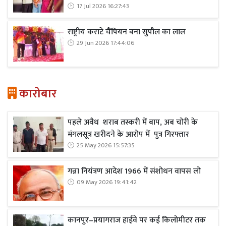
17 Jul 2026 16:27:43
राष्ट्रीय कराटे चैंपियन बना सुपौल का लाल
29 Jun 2026 17:44:06
कारोबार
पहले अवैध शराब तस्करी में बाप, अब चोरी के
मंगलसूत्र खरीदने के आरोप में पुत्र गिरफ्तार
25 May 2026 15:57:35
गन्ना नियंत्रण आदेश 1966 में संशोधन वापस लो
09 May 2026 19:41:42
कानपुर–प्रयागराज हाईवे पर कई किलोमीटर तक