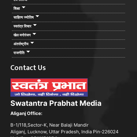
शिक्षा
साहित्य ज्योतिष
स्वतंत्र विचार
खेल मनोरंजन
अंतर्राष्ट्रीय
राजनीति
Contact Us
Swatantra Prabhat Media
Aliganj Office:
B-1/118,Sector-K, Near Balaji Mandir
Aliganj, Lucknow, Uttar Pradesh, India Pin-226024