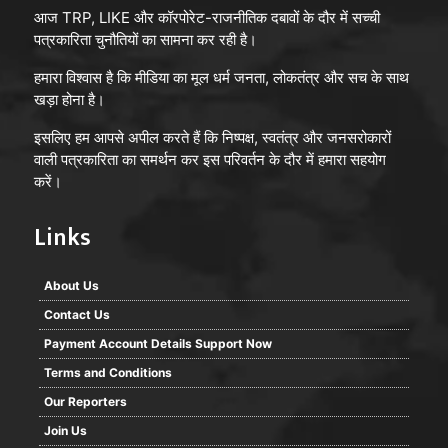
आज TRP, LIKE और कॉरपोरेट-राजनीतिक दबावों के दौर में सच्ची
पत्रकारिता चुनौतियों का सामना कर रही है।
हमारा विश्वास है कि मीडिया का मूल धर्म जनता, लोकतंत्र और सच के साथ
खड़ा होना है।
इसलिए हम आपसे अपील करते हैं कि निष्पक्ष, स्वतंत्र और जनसरोकारों
वाली पत्रकारिता का समर्थन कर इस परिवर्तन के दौर में हमारा सहयोग
करें।
Links
About Us
Contact Us
Payment Account Details Support Now
Terms and Conditions
Our Reporters
Join Us