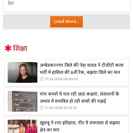
देश
Load More...
शिक्षा
अम्बेडकरनगर जिले की नेहा यादव ने टीजीटी कला
भर्ती में हासिल की 6वीं रैंक, बढ़ाया जिले का मान
31 Jul 2026 06:49:03
पांच कमरों में चल रही आठ कक्षाएं, संसाधनों के
अभाव में प्रभावित हो रही बच्चों की पढ़ाई
27 Jul 2026 22:54:33
खुशबू ने रचा इतिहास, नीट में सफलता से बढ़ाया
क्षेत्र का मान