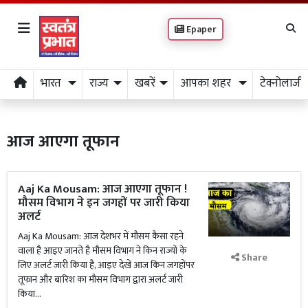
Epaper
भारत
राज्य
खबरें
आपका शहर
टेक्नोलाजी
आज आएगा तूफान
Aaj Ka Mousam: आज आएगा तूफान !
मौसम विभाग ने इन जगहों पर जारी किया
अलर्ट
Aaj Ka Mousam: आज देशभर में मौसम कैसा रहने
वाला है आइए जानते है मौसम विभाग ने किन राज्यों के
Share
लिए अलर्ट जारी किया है, आइए देखें आज किन जगहोंपर
तूफान और बारिश का मौसम विभाग द्वारा अलर्ट जारी
किया...