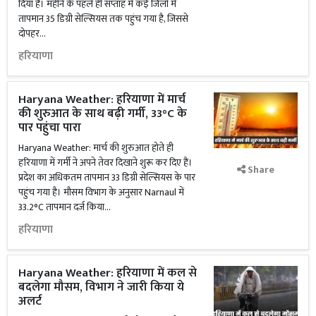
दिया है। महीने के पहले ही सप्ताह में कई जिलों में
तापमान 35 डिग्री सेल्सियस तक पहुंच गया है, जिससे
दोपहर...
हरियाणा
Haryana Weather: हरियाणा में मार्च
की शुरुआत के साथ बढ़ी गर्मी, 33°C के
पार पहुंचा पारा
Haryana Weather: मार्च की शुरुआत होते ही
हरियाणा में गर्मी ने अपने तेवर दिखाने शुरू कर दिए हैं।
Share
प्रदेश का अधिकतम तापमान 33 डिग्री सेल्सियस के पार
पहुंच गया है। मौसम विभाग के अनुसार Narnaul में
33.2°C तापमान दर्ज किया...
हरियाणा
Haryana Weather: हरियाणा में कल से
बदलेगा मौसम, विभाग ने जारी किया ये
अलर्ट