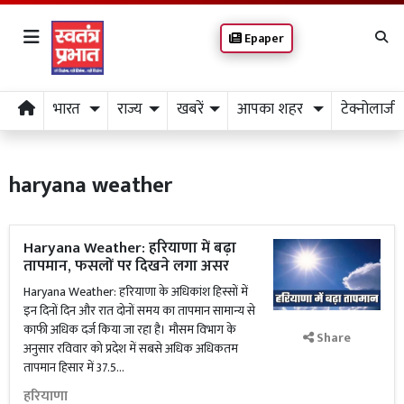
Epaper
भारत
राज्य
खबरें
आपका शहर
टेक्नोलाजी
haryana weather
Haryana Weather: हरियाणा में बढ़ा
तापमान, फसलों पर दिखने लगा असर
Haryana Weather: हरियाणा के अधिकांश हिस्सों में
इन दिनों दिन और रात दोनों समय का तापमान सामान्य से
काफी अधिक दर्ज किया जा रहा है। मौसम विभाग के
Share
अनुसार रविवार को प्रदेश में सबसे अधिक अधिकतम
तापमान हिसार में 37.5...
हरियाणा