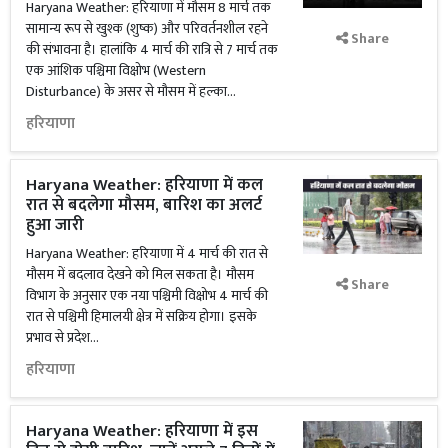
Haryana Weather: हरियाणा में मौसम 8 मार्च तक
सामान्य रूप से खुश्क (शुष्क) और परिवर्तनशील रहने
Share
की संभावना है। हालांकि 4 मार्च की रात्रि से 7 मार्च तक
एक आंशिक पश्चिमा विक्षोभ (Western
Disturbance) के असर से मौसम में हल्का...
हरियाणा
Haryana Weather: हरियाणा में कल
रात से बदलेगा मौसम, बारिश का अलर्ट
हुआ जारी
Haryana Weather: हरियाणा में 4 मार्च की रात से
मौसम में बदलाव देखने को मिल सकता है। मौसम
Share
विभाग के अनुसार एक नया पश्चिमी विक्षोभ 4 मार्च की
रात से पश्चिमी हिमालयी क्षेत्र में सक्रिय होगा। इसके
प्रभाव से प्रदेश...
हरियाणा
Haryana Weather: हरियाणा में इस