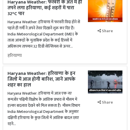
Haryana Weather: फरवरी के अंत में ही
तपने लगा हरियाणा, कई शहरों में पारा
32°C पार
Haryana Weather: हरियाणा में फरवरी विदा होने से
पहले ही गर्मी ने अपने तेवर दिखाने शुरू कर दिए हैं।
Share
India Meteorological Department (IMD) के
ताजा आंकड़ों के मुताबिक प्रदेश के कई हिस्सों में
अधिकतम तापमान 32 डिग्री सेल्सियस से ऊपर...
हरियाणा
Haryana Weather: हरियाणा के इन
जिलों में आज होगी बारिश, जानें आपके
शहर का हाल
Haryana Weather: हरियाणा में आज एक नए
कमजोर पश्चिमी विक्षोभ के आंशिक प्रभाव से मौसम में
Share
हल्का बदलाव देखने को मिल सकता है। मौसम विभाग
India Meteorological Department के अनुसार
दक्षिणी हरियाणा के कुछ जिलों में आंशिक बादल छाए
रहने...