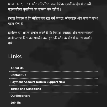
आज TRP, LIKE और कॉरपोरेट-राजनीतिक दबावों के दौर में सच्ची
पत्रकारिता चुनौतियों का सामना कर रही है।
हमारा विश्वास है कि मीडिया का मूल धर्म जनता, लोकतंत्र और सच के साथ
खड़ा होना है।
इसलिए हम आपसे अपील करते हैं कि निष्पक्ष, स्वतंत्र और जनसरोकारों
वाली पत्रकारिता का समर्थन कर इस परिवर्तन के दौर में हमारा सहयोग
करें।
Links
About Us
Contact Us
Payment Account Details Support Now
Terms and Conditions
Our Reporters
Join Us