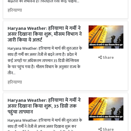
बढ़ोतरी की संभावना है। फिलहाल ऐसा कोई पश्चिमी...
हरियाणा
Haryana Weather: हरियाणा में गर्मी ने
असर दिखाना किया शुरू, मौसम विभाग ने
जारी किया ये अलर्ट
Haryana Weather: हरियाणा में मार्च की शुरुआत के
साथ ही गर्मी का असर तेजी से बढ़ने लगा है। प्रदेश में
Share
कई जगहों पर अधिकतम तापमान 35 डिग्री सेल्सियस
के पार पहुंच गया है। मौसम विभाग के अनुसार राज्य के
तीन...
हरियाणा
Haryana Weather: हरियाणा में गर्मी ने
असर दिखाना किया शुरू, 35 डिग्री तक
पहुंचा तापमान
Haryana Weather: हरियाणा में मार्च की शुरुआत के
साथ ही गर्मी ने तेजी से अपना असर दिखाना शुरू कर
Share