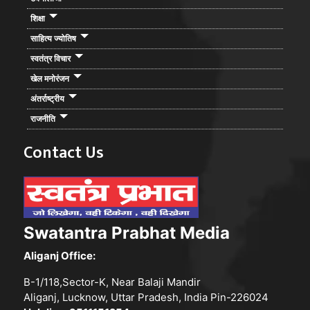
शिक्षा
साहित्य ज्योतिष
स्वतंत्र विचार
खेल मनोरंजन
अंतर्राष्ट्रीय
राजनीति
Contact Us
Swatantra Prabhat Media
Aliganj Office:
B-1/118,Sector-K, Near Balaji Mandir
Aliganj, Lucknow, Uttar Pradesh, India Pin-226024