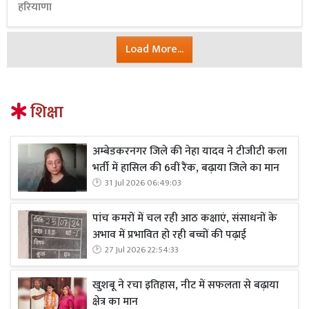
हरियाणा
Load More...
शिक्षा
अम्बेडकरनगर जिले की नेहा यादव ने टीजीटी कला
भर्ती में हासिल की 6वीं रैंक, बढ़ाया जिले का मान
31 Jul 2026 06:49:03
पांच कमरों में चल रही आठ कक्षाएं, संसाधनों के
अभाव में प्रभावित हो रही बच्चों की पढ़ाई
27 Jul 2026 22:54:33
खुशबू ने रचा इतिहास, नीट में सफलता से बढ़ाया
क्षेत्र का मान