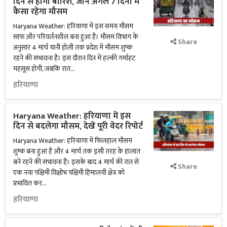
दिन से होगी बारिश, जानें अगले 7 दिनों में
कैसा रहेगा मौसम
Haryana Weather: हरियाणा में इस समय मौसम
साफ और परिवर्तनशील बना हुआ है। मौसम विभाग के
Share
अनुसार 4 मार्च यानी होली तक प्रदेश में मौसम शुष्क
रहने की संभावना है। इस दौरान दिन में हल्की गर्माहट
महसूस होगी, जबकि रात...
हरियाणा
Haryana Weather: हरियाणा में इस
दिन से बदलेगा मौसम, देखें पूरी वेदर रिपोर्ट
Haryana Weather: हरियाणा में फिलहाल मौसम
शुष्क बना हुआ है और 4 मार्च तक इसी तरह के हालात
बने रहने की संभावना है। इसके बाद 4 मार्च की रात से
Share
एक नया पश्चिमी विक्षोभ पश्चिमी हिमालयी क्षेत्र को
प्रभावित कर...
हरियाणा