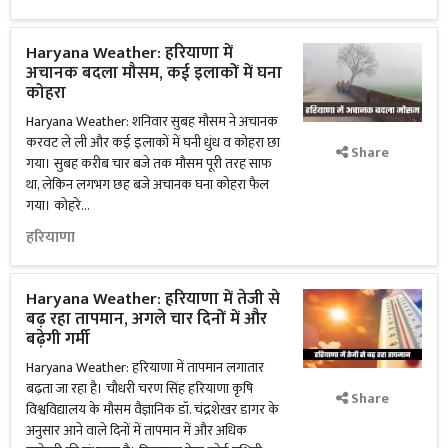
Haryana Weather: हरियाणा में
अचानक बदला मौसम, कई इलाकों में घना
कोहरा
Haryana Weather: शनिवार सुबह मौसम ने अचानक
करवट ले ली और कई इलाकों में घनी धुंध व कोहरा छा
Share
गया। सुबह करीब चार बजे तक मौसम पूरी तरह साफ
था, लेकिन लगभग छह बजे अचानक घना कोहरा फैल
गया। कोहरे...
हरियाणा
Haryana Weather: हरियाणा में तेजी से
बढ़ रहा तापमान, अगले चार दिनों में और
बढ़ेगी गर्मी
Haryana Weather: हरियाणा में तापमान लगातार
बढ़ता जा रहा है। चौधरी चरण सिंह हरियाणा कृषि
Share
विश्वविद्यालय के मौसम वैज्ञानिक डॉ. चंद्रशेखर डागर के
अनुसार आने वाले दिनों में तापमान में और अधिक