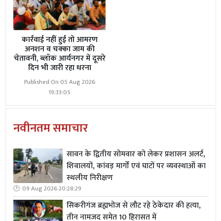
कार्रवाई नहीं हुई तो आमरण
अनशन व चक्का जाम की
चेतावनी, ब्लॉक आर्यनगर में दूसरे
दिन भी जारी रहा धरना
Published On 05 Aug 2026
19:33:05
नवीनतम समाचार
सावन के द्वितीय सोमवार को लेकर प्रशासन अलर्ट,
शिवालयों, कांवड़ मार्गों एवं घाटों पर व्यवस्थाओं का
स्थलीय निरीक्षण
09 Aug 2026 20:28:29
सिकरीगंज ब्रह्मभोज से लौट रहे ठेकेदार की हत्या,
तीन नामजद समेत 10 हिरासत में