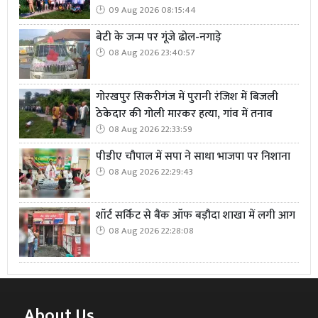
09 Aug 2026 08:15:44
बेटी के जन्म पर गूंजे ढोल-नगाड़े
08 Aug 2026 23:40:57
गोरखपुर सिकरीगंज में पुरानी रंजिश में बिजली
ठेकेदार की गोली मारकर हत्या, गांव में तनाव
08 Aug 2026 22:33:59
पीडीए चौपाल में सपा ने साधा भाजपा पर निशाना
08 Aug 2026 22:29:43
शॉर्ट सर्किट से बैंक ऑफ बड़ौदा शाखा में लगी आग
08 Aug 2026 22:28:08
About Us