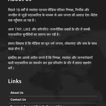
पिछले 18 वर्षों से स्वतंत्र प्रभात मीडिया परिवार निष्पक्ष, निर्भीक और
जनहित से जुड़ी पत्रकारिता के माध्यम से आम जनता की आवाज़ देश-विदेश
तक पहुँचाता आ रहा है।
आज TRP, LIKE और कॉरपोरेट-राजनीतिक दबावों के दौर में सच्ची
पत्रकारिता चुनौतियों का सामना कर रही है।
हमारा विश्वास है कि मीडिया का मूल धर्म जनता, लोकतंत्र और सच के साथ
खड़ा होना है।
इसलिए हम आपसे अपील करते हैं कि निष्पक्ष, स्वतंत्र और जनसरोकारों
वाली पत्रकारिता का समर्थन कर इस परिवर्तन के दौर में हमारा सहयोग
करें।
Links
About Us
Contact Us