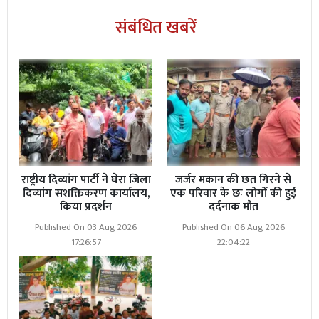
संबंधित खबरें
राष्ट्रीय दिव्यांग पार्टी ने घेरा जिला
जर्जर मकान की छत गिरने से
दिव्यांग सशक्तिकरण कार्यालय,
एक परिवार के छः लोगों की हुई
किया प्रदर्शन
दर्दनाक मौत
Published On 03 Aug 2026
Published On 06 Aug 2026
17:26:57
22:04:22