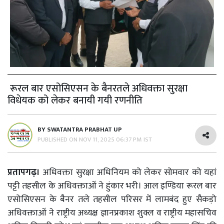
रूरल बार एसोसिएसन के बैनरतले अधिवक्ता सुरक्षा
विधेयक को लेकर बनायी गयी रणनीति
BY
SWATANTRA PRABHAT UP
PUBLISHED ON
NOV 11, 2025 06:37 PM IST
प्रतापगढ़।
अधिवक्ता सुरक्षा अधिनियम को लेकर सोमवार को यहां
पट्टी तहसील के अधिवक्ताओं ने हुंकार भरी। आल इण्डिया रूरल बार
एसोसिएसन के बैनर तले तहसील परिसर में लामबंद हुए सैकड़ो
अधिवक्ताओं ने राष्ट्रीय अध्यक्ष ज्ञानप्रकाश शुक्ल व राष्ट्रीय महासचिव