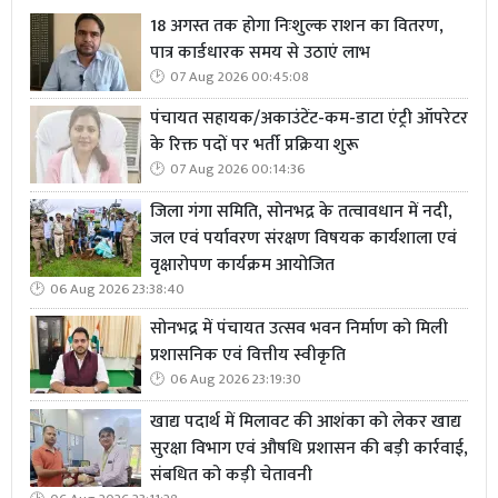
18 अगस्त तक होगा निःशुल्क राशन का वितरण,
पात्र कार्डधारक समय से उठाएं लाभ
07 Aug 2026 00:45:08
पंचायत सहायक/अकाउंटेंट-कम-डाटा एंट्री ऑपरेटर
के रिक्त पदों पर भर्ती प्रक्रिया शुरू
07 Aug 2026 00:14:36
जिला गंगा समिति, सोनभद्र के तत्वावधान में नदी,
जल एवं पर्यावरण संरक्षण विषयक कार्यशाला एवं
वृक्षारोपण कार्यक्रम आयोजित
06 Aug 2026 23:38:40
सोनभद्र में पंचायत उत्सव भवन निर्माण को मिली
प्रशासनिक एवं वित्तीय स्वीकृति
06 Aug 2026 23:19:30
खाद्य पदार्थ में मिलावट की आशंका को लेकर खाद्य
सुरक्षा विभाग एवं औषधि प्रशासन की बड़ी कार्रवाई,
संबधित को कड़ी चेतावनी