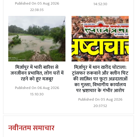
Published On 05 Aug 2026
14:52:30
22:38:35
मिर्जापुर में भारी बारिश से
मिर्ज़ापुर में धान खरीद घोटाला:
जनजीवन प्रभावित, लोग घरों में
ट्रांसफर रुकवाने और क्लीन चिट
रहने को हुए मजबूर
की साज़िश पर फूटा अन्नदाताओं
का गुस्सा, विभागीय कार्यालय
Published On 06 Aug 2026
पर भ्रष्टाचार के गंभीर आरोप
15:10:30
Published On 05 Aug 2026
20:37:52
नवीनतम समाचार