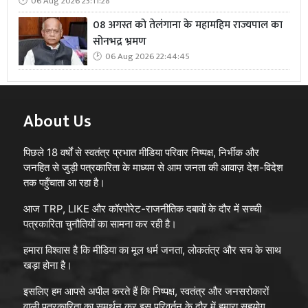
06 Aug 2026 23:11:28
08 अगस्त को तेलंगाना के महामहिम राज्यपाल का
सोनभद्र भ्रमण
06 Aug 2026 22:44:45
About Us
पिछले 18 वर्षों से स्वतंत्र प्रभात मीडिया परिवार निष्पक्ष, निर्भीक और
जनहित से जुड़ी पत्रकारिता के माध्यम से आम जनता की आवाज़ देश-विदेश
तक पहुँचाता आ रहा है।
आज TRP, LIKE और कॉरपोरेट-राजनीतिक दबावों के दौर में सच्ची
पत्रकारिता चुनौतियों का सामना कर रही है।
हमारा विश्वास है कि मीडिया का मूल धर्म जनता, लोकतंत्र और सच के साथ
खड़ा होना है।
इसलिए हम आपसे अपील करते हैं कि निष्पक्ष, स्वतंत्र और जनसरोकारों
वाली पत्रकारिता का समर्थन कर इस परिवर्तन के दौर में हमारा सहयोग