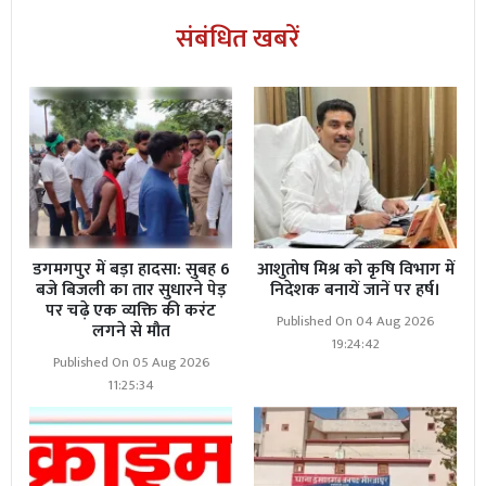
संबंधित खबरें
डगमगपुर में बड़ा हादसा: सुबह 6
आशुतोष मिश्र को कृषि विभाग में
बजे बिजली का तार सुधारने पेड़
निदेशक बनायें जानें पर हर्ष।
पर चढ़े एक व्यक्ति की करंट
Published On 04 Aug 2026
लगने से मौत
19:24:42
Published On 05 Aug 2026
11:25:34