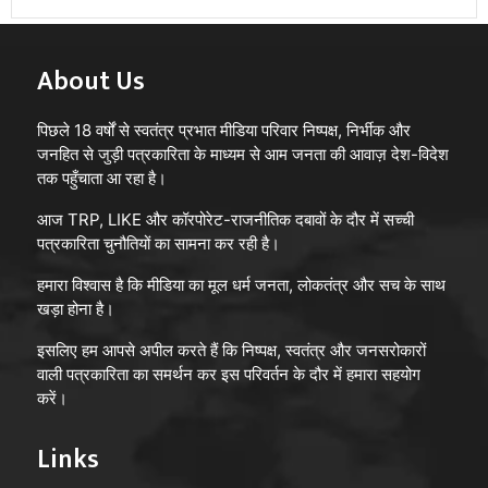
About Us
पिछले 18 वर्षों से स्वतंत्र प्रभात मीडिया परिवार निष्पक्ष, निर्भीक और
जनहित से जुड़ी पत्रकारिता के माध्यम से आम जनता की आवाज़ देश-विदेश
तक पहुँचाता आ रहा है।
आज TRP, LIKE और कॉरपोरेट-राजनीतिक दबावों के दौर में सच्ची
पत्रकारिता चुनौतियों का सामना कर रही है।
हमारा विश्वास है कि मीडिया का मूल धर्म जनता, लोकतंत्र और सच के साथ
खड़ा होना है।
इसलिए हम आपसे अपील करते हैं कि निष्पक्ष, स्वतंत्र और जनसरोकारों
वाली पत्रकारिता का समर्थन कर इस परिवर्तन के दौर में हमारा सहयोग
करें।
Links