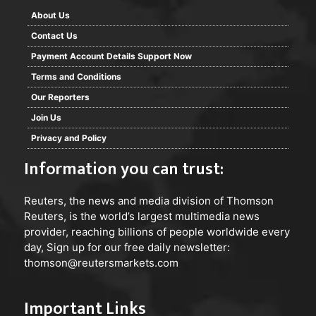
About Us
Contact Us
Payment Account Details Support Now
Terms and Conditions
Our Reporters
Join Us
Privacy and Policy
Information you can trust:
Reuters
, the news and media division of Thomson
Reuters, is the world’s largest multimedia news
provider, reaching billions of people worldwide every
day, Sign up for our free daily newsletter:
thomson@reutersmarkets.com
Important Links