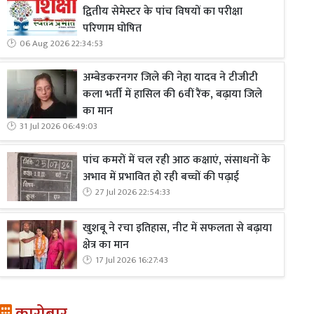
द्वितीय सेमेस्टर के पांच विषयों का परीक्षा
परिणाम घोषित
06 Aug 2026 22:34:53
अम्बेडकरनगर जिले की नेहा यादव ने टीजीटी
कला भर्ती में हासिल की 6वीं रैंक, बढ़ाया जिले
का मान
31 Jul 2026 06:49:03
पांच कमरों में चल रही आठ कक्षाएं, संसाधनों के
अभाव में प्रभावित हो रही बच्चों की पढ़ाई
27 Jul 2026 22:54:33
खुशबू ने रचा इतिहास, नीट में सफलता से बढ़ाया
क्षेत्र का मान
17 Jul 2026 16:27:43