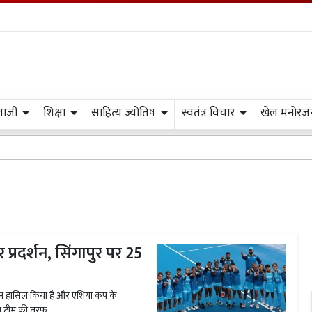
लाजी
शिक्षा
साहित्य ज्योतिष
स्वतंत्र विचार
खेल मनोरंज
रदर्शन, सिंगापुर पर 25
स्थान हासिल किया है और एशिया कप के
य टीम की तरफ...