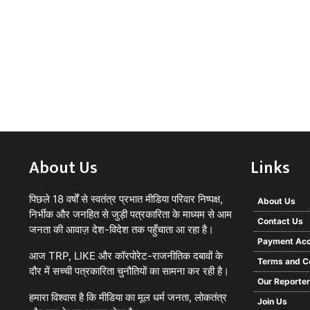
About Us
Links
पिछले 18 वर्षों से स्वतंत्र प्रभात मीडिया परिवार निष्पक्ष,
About Us
निर्भीक और जनहित से जुड़ी पत्रकारिता के माध्यम से आम
Contact Us
जनता की आवाज़ देश-विदेश तक पहुँचाता आ रहा है।
Payment Acc
आज TRP, LIKE और कॉरपोरेट-राजनीतिक दबावों के
Terms and C
दौर में सच्ची पत्रकारिता चुनौतियों का सामना कर रही है।
Our Reporte
हमारा विश्वास है कि मीडिया का मूल धर्म जनता, लोकतंत्र
Join Us