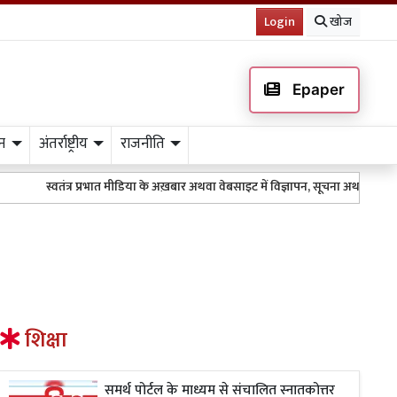
Login
खोज
Epaper
न
अंतर्राष्ट्रीय
राजनीति
स्वतंत्र प्रभात मीडिया के अख़बार अथवा वेबसाइट में विज्ञापन, सूचना अथवा किसी भ
शिक्षा
समर्थ पोर्टल के माध्यम से संचालित स्नातकोत्तर