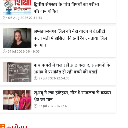
द्वितीय सेमेस्टर के पांच विषयों का परीक्षा
परिणाम घोषित
06 Aug 2026 22:34:53
अम्बेडकरनगर जिले की नेहा यादव ने टीजीटी
कला भर्ती में हासिल की 6वीं रैंक, बढ़ाया जिले
का मान
31 Jul 2026 06:49:03
पांच कमरों में चल रही आठ कक्षाएं, संसाधनों के
अभाव में प्रभावित हो रही बच्चों की पढ़ाई
27 Jul 2026 22:54:33
खुशबू ने रचा इतिहास, नीट में सफलता से बढ़ाया
क्षेत्र का मान
17 Jul 2026 16:27:43