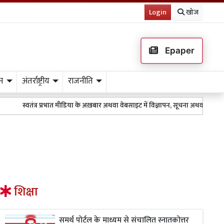
Login
खोज
Epaper
न
अंतर्राष्ट्रीय
राजनीति
स्वतंत्र प्रभात मीडिया के अख़बार अथवा वेबसाइट में विज्ञापन, सूचना अथवा किसी भी 
शिक्षा
समर्थ पोर्टल के माध्यम से संचालित स्नातकोत्तर