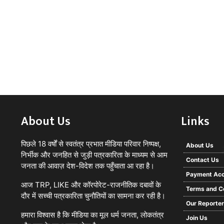
About Us
Links
पिछले 18 वर्षों से स्वतंत्र प्रभात मीडिया परिवार निष्पक्ष,
About Us
निर्भीक और जनहित से जुड़ी पत्रकारिता के माध्यम से आम
Contact Us
जनता की आवाज़ देश-विदेश तक पहुँचाता आ रहा है।
Payment Acc
आज TRP, LIKE और कॉरपोरेट-राजनीतिक दबावों के
Terms and C
दौर में सच्ची पत्रकारिता चुनौतियों का सामना कर रही है।
Our Reporte
हमारा विश्वास है कि मीडिया का मूल धर्म जनता, लोकतंत्र
Join Us