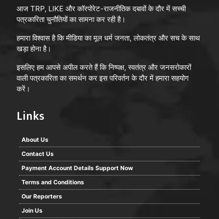
आज TRP, LIKE और कॉरपोरेट-राजनीतिक दबावों के दौर में सच्ची
पत्रकारिता चुनौतियों का सामना कर रही है।
हमारा विश्वास है कि मीडिया का मूल धर्म जनता, लोकतंत्र और सच के साथ
खड़ा होना है।
इसलिए हम आपसे अपील करते हैं कि निष्पक्ष, स्वतंत्र और जनसरोकारों
वाली पत्रकारिता का समर्थन कर इस परिवर्तन के दौर में हमारा सहयोग
करें।
Links
About Us
Contact Us
Payment Account Details Support Now
Terms and Conditions
Our Reporters
Join Us