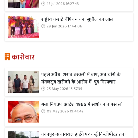
17 Jul 2026 16:27:43
राष्ट्रीय कराटे चैंपियन बना सुपौल का लाल
29 Jun 2026 17:44:06
कारोबार
पहले अवैध शराब तस्करी में बाप, अब चोरी के
मंगलसूत्र खरीदने के आरोप में पुत्र गिरफ्तार
25 May 2026 15:57:35
गन्ना नियंत्रण आदेश 1966 में संशोधन वापस लो
09 May 2026 19:41:42
कानपुर–प्रयागराज हाईवे पर कई किलोमीटर तक