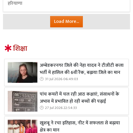
हरियाणा
Load More...
शिक्षा
अम्बेडकरनगर जिले की नेहा यादव ने टीजीटी कला
भर्ती में हासिल की 6वीं रैंक, बढ़ाया जिले का मान
31 Jul 2026 06:49:03
पांच कमरों में चल रही आठ कक्षाएं, संसाधनों के
अभाव में प्रभावित हो रही बच्चों की पढ़ाई
27 Jul 2026 22:54:33
खुशबू ने रचा इतिहास, नीट में सफलता से बढ़ाया
क्षेत्र का मान