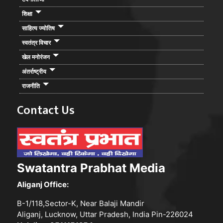
शिक्षा
साहित्य ज्योतिष
स्वतंत्र विचार
खेल मनोरंजन
अंतर्राष्ट्रीय
राजनीति
Contact Us
Swatantra Prabhat Media
Aliganj Office:
B-1/118,Sector-K, Near Balaji Mandir
Aliganj, Lucknow, Uttar Pradesh, India Pin-226024