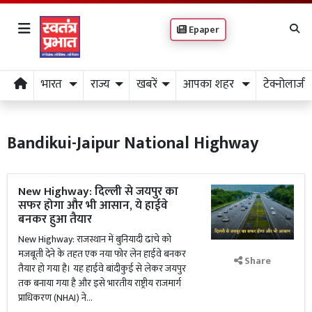
Epaper
भारत
राज्य
खबरें
आपका शहर
टेक्नोलाजी
Bandikui-Jaipur National Highway
New Highway: दिल्ली से जयपुर का
सफर होगा और भी आसान, ये हाईवे
बनकर हुआ तैयार
New Highway: राजस्थान में बुनियादी ढांचे को
मजबूती देने के तहत एक नया फोर लेन हाईवे बनकर
Share
तैयार हो गया है। यह हाईवे बांदीकुई से लेकर जयपुर
तक बनाया गया है और इसे भारतीय राष्ट्रीय राजमार्ग
प्राधिकरण (NHAI) ने...