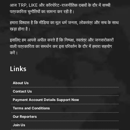
आज TRP, LIKE और कॉरपोरेट-राजनीतिक दबावों के दौर में सच्ची
पत्रकारिता चुनौतियों का सामना कर रही है।
हमारा विश्वास है कि मीडिया का मूल धर्म जनता, लोकतंत्र और सच के साथ
खड़ा होना है।
इसलिए हम आपसे अपील करते हैं कि निष्पक्ष, स्वतंत्र और जनसरोकारों
वाली पत्रकारिता का समर्थन कर इस परिवर्तन के दौर में हमारा सहयोग
करें।
Links
About Us
Contact Us
Payment Account Details Support Now
Terms and Conditions
Our Reporters
Join Us