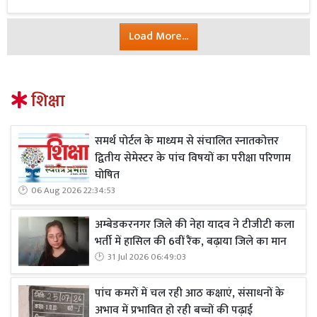
Load More...
शिक्षा
समर्थ पोर्टल के माध्यम से संचालित स्नातकोत्तर
द्वितीय सेमेस्टर के पांच विषयों का परीक्षा परिणाम
घोषित
06 Aug 2026 22:34:53
अम्बेडकरनगर जिले की नेहा यादव ने टीजीटी कला
भर्ती में हासिल की 6वीं रैंक, बढ़ाया जिले का मान
31 Jul 2026 06:49:03
पांच कमरों में चल रही आठ कक्षाएं, संसाधनों के
अभाव में प्रभावित हो रही बच्चों की पढ़ाई