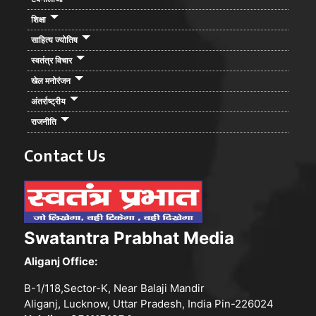
शिक्षा
साहित्य ज्योतिष
स्वतंत्र विचार
खेल मनोरंजन
अंतर्राष्ट्रीय
राजनीति
Contact Us
Swatantra Prabhat Media
Aliganj Office:
B-1/118,Sector-K, Near Balaji Mandir
Aliganj, Lucknow, Uttar Pradesh, India Pin-226024