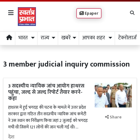
Epaper
भारत
राज्य
खबरें
आपका शहर
टेक्नोलाजी
3 member judicial inquiry commission
3 सदस्यीय न्यायिक जांच आयोग हाथरस
पहुंचा, जल्द से जल्द रिपोर्ट तैयार करने-
कहा
हाथरस में हुई भगदड़ की घटना के मामले में उत्तर प्रदेश
सरकार द्वारा गठित तीन सदस्यीय न्यायिक जांच कमेटी
Share
ने उस स्थान का निरीक्षण किया जहां 2 जुलाई को भगदड़
मची थी जिसमें 121 लोगों की जान चली गई थी।...
देश