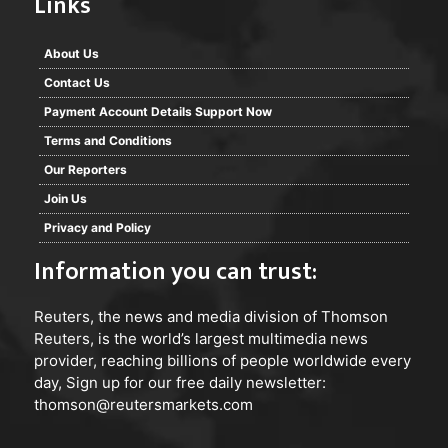
Links
About Us
Contact Us
Payment Account Details Support Now
Terms and Conditions
Our Reporters
Join Us
Privacy and Policy
Information you can trust:
Reuters
, the news and media division of Thomson
Reuters, is the world’s largest multimedia news
provider, reaching billions of people worldwide every
day, Sign up for our free daily newsletter:
thomson@reutersmarkets.com