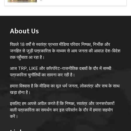
About Us
पिछले 18 वर्षों से स्वतंत्र प्रभात मीडिया परिवार निष्पक्ष, निर्भीक और
जनहित से जुड़ी पत्रकारिता के माध्यम से आम जनता की आवाज़ देश-विदेश
तक पहुँचाता आ रहा है।
आज TRP, LIKE और कॉरपोरेट-राजनीतिक दबावों के दौर में सच्ची
पत्रकारिता चुनौतियों का सामना कर रही है।
हमारा विश्वास है कि मीडिया का मूल धर्म जनता, लोकतंत्र और सच के साथ
खड़ा होना है।
इसलिए हम आपसे अपील करते हैं कि निष्पक्ष, स्वतंत्र और जनसरोकारों
वाली पत्रकारिता का समर्थन कर इस परिवर्तन के दौर में हमारा सहयोग
करें।