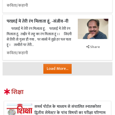
कविता/कहानी
परछाई में तेरी रंग मिलाता हूं, -संजीव-नी
परछाई में तेरी रंग मिलाता हूं, परछाई में तेरी रंग
मिलाता हूं, तश्वीर में लहु का रंग मिलाता हूं ।। जिंदगी
से तिरी तो गुजर ही गया , पर सांसों में तुझे हर पल पाता
हूं । तस्वीरों पर तेरी...
Share
कविता/कहानी
Load More...
शिक्षा
समर्थ पोर्टल के माध्यम से संचालित स्नातकोत्तर
द्वितीय सेमेस्टर के पांच विषयों का परीक्षा परिणाम