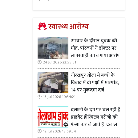
स्वास्थ्य आरोग्य
उपचार के दौरान युवक की
मौत, परिजनों ने डॉक्टर पर
लापरवाही का लगाया आरोप
24 Jul 2026 22:55:51
गोरखपुर ग़ोला में बच्चों के
विवाद में दो पक्षों में मारपीट,
14 पर मुकदमा दर्ज
13 Jul 2026 10:34:21
दलालों के दम पर चल रही है
प्राइवेट हॉस्पिटल मरीजो को
फंसा कर ले जाते हैं दलाल।
12 Jul 2026 18:59:34