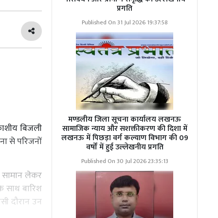
प्रगति
Published On 31 Jul 2026 19:37:58
मण्डलीय जिला सूचना कार्यालय लखनऊ
 आकाशीय बिजली
सामाजिक न्याय और सशक्तीकरण की दिशा में
लखनऊ में पिछड़ा वर्ग कल्याण विभाग की 09
ना से परिजनों
वर्षों में हुई उल्लेखनीय प्रगति
Published On 30 Jul 2026 23:35:13
छ सामान लेकर
 के साथ बारिश
 उसी दौरान उन