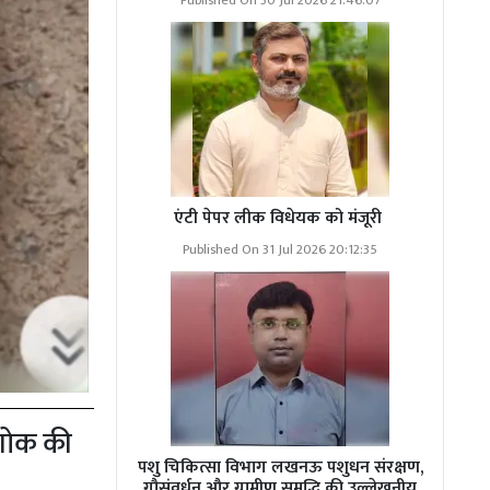
Published On 30 Jul 2026 21:46:07
एंटी पेपर लीक विधेयक को मंजूरी
Published On 31 Jul 2026 20:12:35
 शोक की
पशु चिकित्सा विभाग लखनऊ पशुधन संरक्षण,
गौसंवर्धन और ग्रामीण समृद्धि की उल्लेखनीय