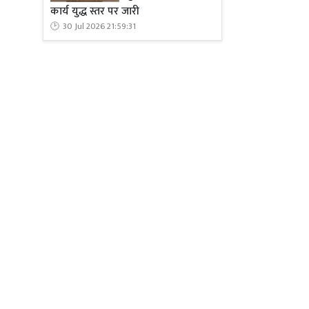
कार्य युद्ध स्तर पर जारी
30 Jul 2026 21:59:31