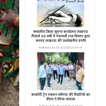
मण्डलीय जिला सूचना कार्यालय लखनऊ
पिछले 09 वर्षों में पंचायती राज विभाग द्वारा
जनपद लखनऊ की उल्लेखनीय प्रगति
Published On 30 Jul 2026 23:44:14
काकोरी ट्रेन एक्शन वर्षगांठ की तैयारियों का
डीएम ने लिया जायजा