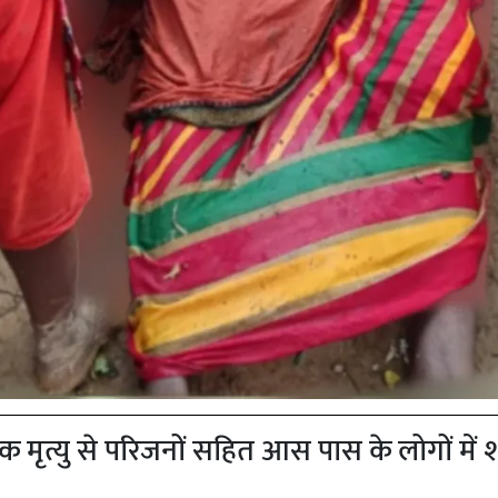
ृत्यु से परिजनों सहित आस पास के लोगों में