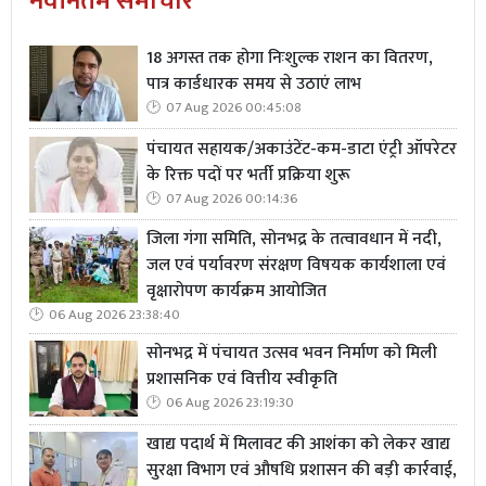
नवीनतम समाचार
18 अगस्त तक होगा निःशुल्क राशन का वितरण,
पात्र कार्डधारक समय से उठाएं लाभ
07 Aug 2026 00:45:08
पंचायत सहायक/अकाउंटेंट-कम-डाटा एंट्री ऑपरेटर
के रिक्त पदों पर भर्ती प्रक्रिया शुरू
07 Aug 2026 00:14:36
जिला गंगा समिति, सोनभद्र के तत्वावधान में नदी,
जल एवं पर्यावरण संरक्षण विषयक कार्यशाला एवं
वृक्षारोपण कार्यक्रम आयोजित
06 Aug 2026 23:38:40
सोनभद्र में पंचायत उत्सव भवन निर्माण को मिली
प्रशासनिक एवं वित्तीय स्वीकृति
06 Aug 2026 23:19:30
खाद्य पदार्थ में मिलावट की आशंका को लेकर खाद्य
सुरक्षा विभाग एवं औषधि प्रशासन की बड़ी कार्रवाई,