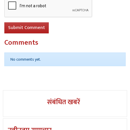
Submit Comment
Comments
No comments yet.
संबंधित खबरें