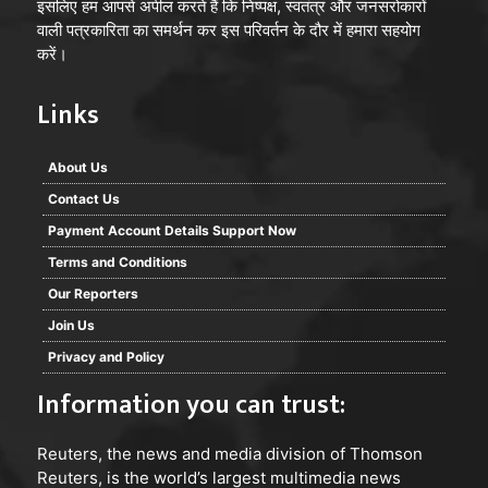
इसलिए हम आपसे अपील करते हैं कि निष्पक्ष, स्वतंत्र और जनसरोकारों
वाली पत्रकारिता का समर्थन कर इस परिवर्तन के दौर में हमारा सहयोग
करें।
Links
About Us
Contact Us
Payment Account Details Support Now
Terms and Conditions
Our Reporters
Join Us
Privacy and Policy
Information you can trust:
Reuters
, the news and media division of Thomson
Reuters, is the world’s largest multimedia news