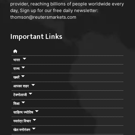
provider, reaching billions of people worldwide every
day, Sign up for our free daily newsletter:
thomson@reutersmarkets.com
Important Links
भारत
राज्य
खबरें
आपका शहर
टेक्नोलाजी
शिक्षा
साहित्य ज्योतिष
स्वतंत्र विचार
खेल मनोरंजन