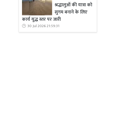
श्रद्धालुओं की यात्रा को
सुगम बनाने के लिए
कार्य युद्ध स्तर पर जारी
30 Jul 2026 21:59:31