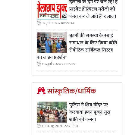
दलालों के दम पर चल रही है
प्राइवेट हॉस्पिटल मरीजो को
फंसा कर ले जाते हैं दलाल।
12 Jul 2026 18:59:34
घुटनों की समस्या के स्थाई
समाधान के लिए किया कोरी
रोबोटिक सर्जिकल सिस्टम
का लाइव प्रदर्शन
06 Jul 2026 22:05:19
सांस्कृतिक/धार्मिक
पुलिस ने शिव मंदिर पर
करवाया हवन पूजन सुख
शांति की कमना
03 Aug 2026 22:28:50