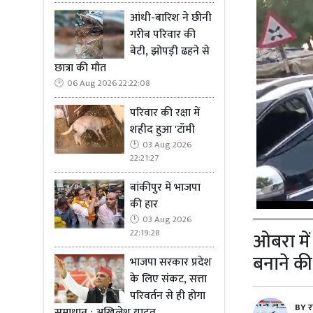
आंधी-बारिश ने छीनी
गरीब परिवार की
बेटी, झोपड़ी ढहने से
छात्रा की मौत
06 Aug 2026 22:22:08
परिवार की रक्षा में
शहीद हुआ 'टॉमी
03 Aug 2026
22:21:27
बांकीपुर में भाजपा
की हार
03 Aug 2026
22:19:28
ओबरा में
बनाने की
भाजपा सरकार प्रदेश
के लिए संकट, सत्ता
परिवर्तन से ही होगा
BY
र
समाधान : अखिलेश यादव