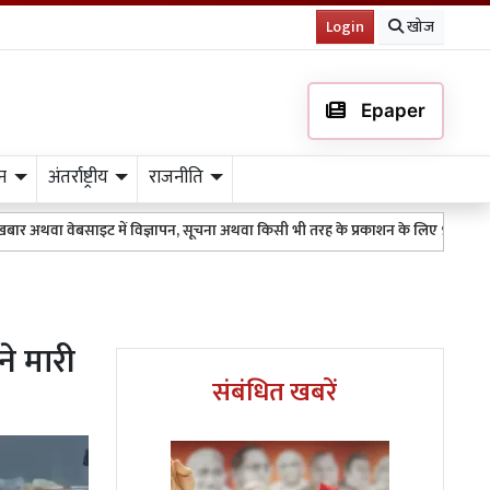
Login
खोज
Epaper
न
अंतर्राष्ट्रीय
राजनीति
ट में विज्ञापन, सूचना अथवा किसी भी तरह के प्रकाशन के लिए 9511151254 पर WhatsApp क
ने मारी
संबंधित खबरें