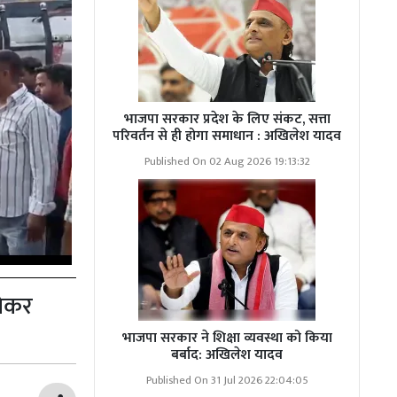
भाजपा सरकार प्रदेश के लिए संकट, सत्ता
परिवर्तन से ही होगा समाधान : अखिलेश यादव
Published On 02 Aug 2026 19:13:32
रेकर
भाजपा सरकार ने शिक्षा व्यवस्था को किया
बर्बाद: अखिलेश यादव
Published On 31 Jul 2026 22:04:05