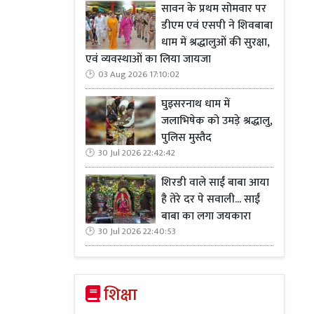
सावन के प्रथम सोमवार पर
डीएम एवं एसपी ने शिवबाबा
धाम में श्रद्धालुओं की सुरक्षा,
एवं व्यवस्थाओं का लिया जायजा
03 Aug 2026 17:10:02
घुइसरनाथ धाम में
जलाभिषेक को उमड़े श्रद्धालु,
पुलिस मुस्तैद
30 Jul 2026 22:42:42
शिरडी वाले साईं बाबा आया
है तेरे दर पे सवाली... साईं
बाबा का लगा जयकारा
30 Jul 2026 22:40:53
शिक्षा