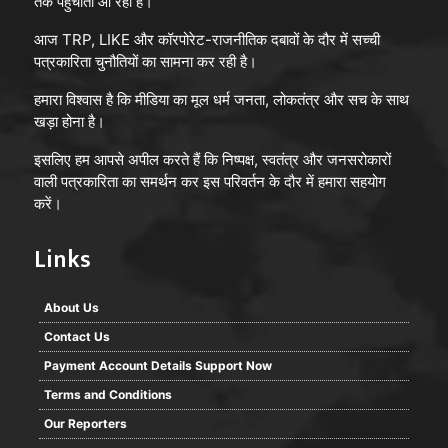
तक पहुँचाता आ रहा है।
आज TRP, LIKE और कॉरपोरेट-राजनीतिक दबावों के दौर में सच्ची
पत्रकारिता चुनौतियों का सामना कर रही है।
हमारा विश्वास है कि मीडिया का मूल धर्म जनता, लोकतंत्र और सच के साथ
खड़ा होना है।
इसलिए हम आपसे अपील करते हैं कि निष्पक्ष, स्वतंत्र और जनसरोकारों
वाली पत्रकारिता का समर्थन कर इस परिवर्तन के दौर में हमारा सहयोग
करें।
Links
About Us
Contact Us
Payment Account Details Support Now
Terms and Conditions
Our Reporters