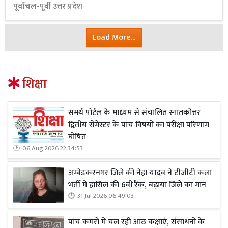
पूर्वांचल-पूर्वी उत्तर प्रदेश
Load More...
शिक्षा
समर्थ पोर्टल के माध्यम से संचालित स्नातकोत्तर
द्वितीय सेमेस्टर के पांच विषयों का परीक्षा परिणाम
घोषित
06 Aug 2026 22:34:53
अम्बेडकरनगर जिले की नेहा यादव ने टीजीटी कला
भर्ती में हासिल की 6वीं रैंक, बढ़ाया जिले का मान
31 Jul 2026 06:49:03
पांच कमरों में चल रही आठ कक्षाएं, संसाधनों के