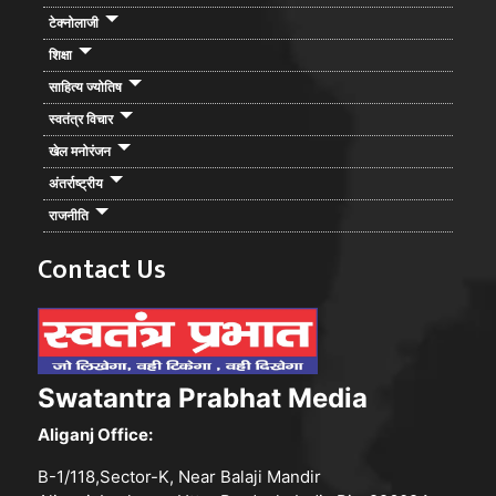
टेक्नोलाजी
शिक्षा
साहित्य ज्योतिष
स्वतंत्र विचार
खेल मनोरंजन
अंतर्राष्ट्रीय
राजनीति
Contact Us
Swatantra Prabhat Media
Aliganj Office:
B-1/118,Sector-K, Near Balaji Mandir