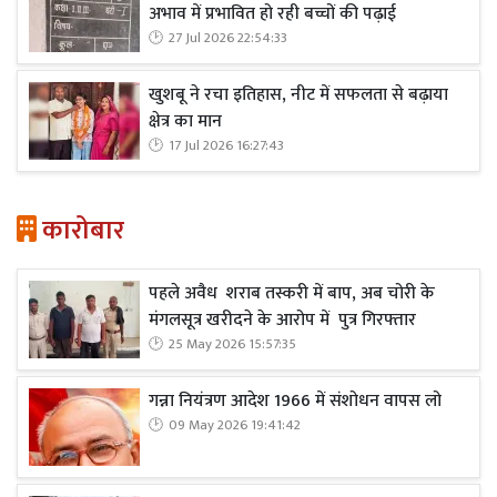
अभाव में प्रभावित हो रही बच्चों की पढ़ाई
27 Jul 2026 22:54:33
खुशबू ने रचा इतिहास, नीट में सफलता से बढ़ाया
क्षेत्र का मान
17 Jul 2026 16:27:43
कारोबार
पहले अवैध शराब तस्करी में बाप, अब चोरी के
मंगलसूत्र खरीदने के आरोप में पुत्र गिरफ्तार
25 May 2026 15:57:35
गन्ना नियंत्रण आदेश 1966 में संशोधन वापस लो
09 May 2026 19:41:42