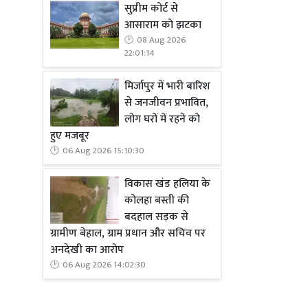
सुप्रीम कोर्ट से
आसाराम को झटका
08 Aug 2026
22:01:14
मिर्जापुर में भारी बारिश
से जनजीवन प्रभावित,
लोग घरों में रहने को
हुए मजबूर
06 Aug 2026 15:10:30
विकास खंड हलिया के
कोलहा बस्ती की
बदहाल सड़क से
ग्रामीण बेहाल, ग्राम प्रधान और सचिव पर
अनदेखी का आरोप
06 Aug 2026 14:02:30