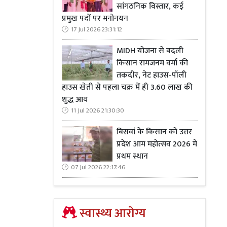
सांगठनिक विस्तार, कई
प्रमुख पदों पर मनोनयन
17 Jul 2026 23:31:12
MIDH योजना से बदली
किसान रामजनम वर्मा की
तकदीर, नेट हाउस-पॉली
हाउस खेती से पहला चक्र में ही 3.60 लाख की
शुद्ध आय
11 Jul 2026 21:30:30
बिसवां के किसान को उत्तर
प्रदेश आम महोत्सव 2026 में
प्रथम स्थान
07 Jul 2026 22:17:46
स्वास्थ्य आरोग्य