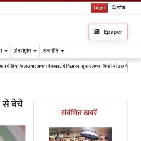
Login
खोज
Epaper
न
अंतर्राष्ट्रीय
राजनीति
ख़बार अथवा वेबसाइट में विज्ञापन, सूचना अथवा किसी भी तरह के प्रकाशन के लिए 9511151
 से बेचे
संबंधित खबरें