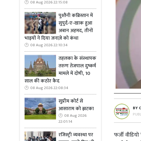
08 Aug 2026 22:15:08
पुश्तैनी कब्रिस्तान में
सुपुर्द-ए-खाक हुआ
अबान अहमद, तीनों
भाइयों ने दिया जनाज़े को कंधा
08 Aug 2026 22:10:34
तहलका के संस्थापक
तरुण तेजपाल दुष्कर्म
मामले में दोषी, 10
साल की कठोर कैद
08 Aug 2026 22:08:34
सुप्रीम कोर्ट से
आसाराम को झटका
BY
PUB
08 Aug 2026
22:01:14
फर्जी वीडियो 
रजिस्ट्री व्यवस्था पर