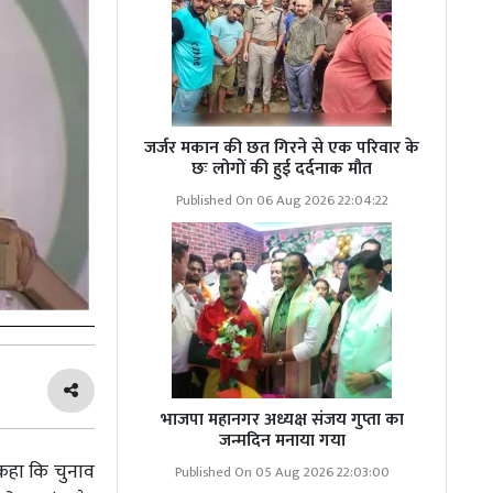
जर्जर मकान की छत गिरने से एक परिवार के
छः लोगों की हुई दर्दनाक मौत
Published On 06 Aug 2026 22:04:22
भाजपा महानगर अध्यक्ष संजय गुप्ता का
जन्मदिन मनाया गया
े कहा कि चुनाव
Published On 05 Aug 2026 22:03:00