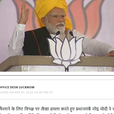
OFFICE DESK LUCKNOW
LISHED ON
APR 30, 2024 04:46 PM IST
फैलाने के लिए विपक्ष पर तीखा हमला करते हुए प्रधानमंत्री नरेंद्र मोदी न