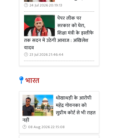
24 Jul 2026 20:19:13
पेपर लीक पर
सरकार को घेरा,
शिक्षा मंत्री के इस्तीफे
तक सदन में उठेगी आवाज : अखिलेश
यादव
23 Jul 2026 21:46:44
भारत
धोखाधड़ी के आरोपी
महेंद्र गोयनका को
सुप्रीम कोर्ट से भी राहत
नहीं
08 Aug 2026 22:15:08