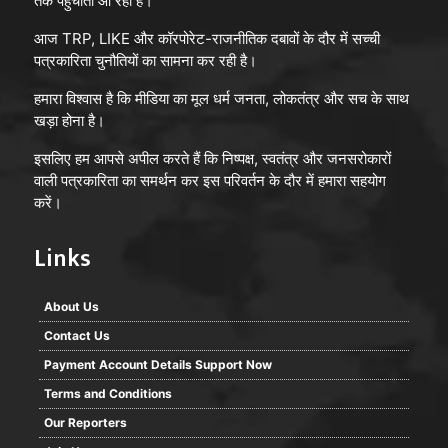
तक पहुँचाता आ रहा है।
आज TRP, LIKE और कॉरपोरेट-राजनीतिक दबावों के दौर में सच्ची
पत्रकारिता चुनौतियों का सामना कर रही है।
हमारा विश्वास है कि मीडिया का मूल धर्म जनता, लोकतंत्र और सच के साथ
खड़ा होना है।
इसलिए हम आपसे अपील करते हैं कि निष्पक्ष, स्वतंत्र और जनसरोकारों
वाली पत्रकारिता का समर्थन कर इस परिवर्तन के दौर में हमारा सहयोग
करें।
Links
About Us
Contact Us
Payment Account Details Support Now
Terms and Conditions
Our Reporters