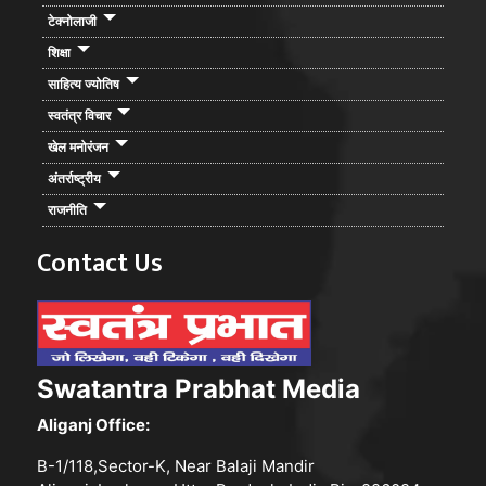
टेक्नोलाजी
शिक्षा
साहित्य ज्योतिष
स्वतंत्र विचार
खेल मनोरंजन
अंतर्राष्ट्रीय
राजनीति
Contact Us
Swatantra Prabhat Media
Aliganj Office:
B-1/118,Sector-K, Near Balaji Mandir