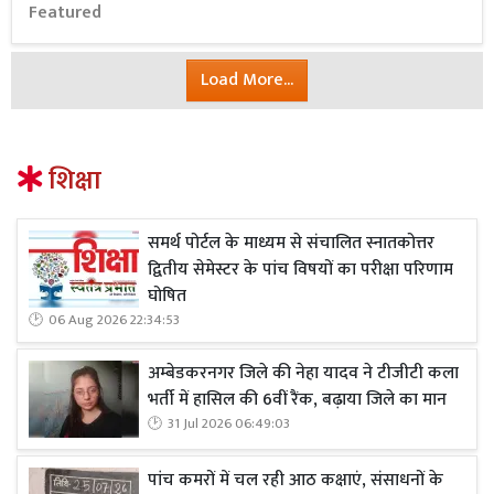
Featured
Load More...
शिक्षा
समर्थ पोर्टल के माध्यम से संचालित स्नातकोत्तर
द्वितीय सेमेस्टर के पांच विषयों का परीक्षा परिणाम
घोषित
06 Aug 2026 22:34:53
अम्बेडकरनगर जिले की नेहा यादव ने टीजीटी कला
भर्ती में हासिल की 6वीं रैंक, बढ़ाया जिले का मान
31 Jul 2026 06:49:03
पांच कमरों में चल रही आठ कक्षाएं, संसाधनों के