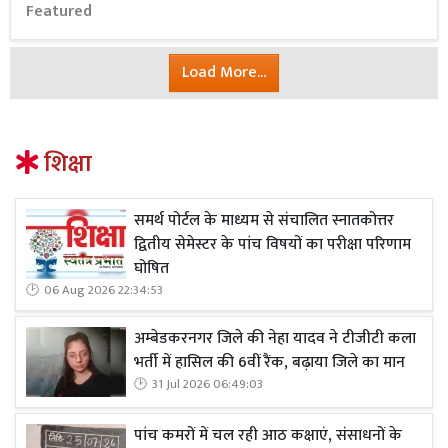
Featured
Load More...
शिक्षा
समर्थ पोर्टल के माध्यम से संचालित स्नातकोत्तर
द्वितीय सेमेस्टर के पांच विषयों का परीक्षा परिणाम
घोषित
06 Aug 2026 22:34:53
अम्बेडकरनगर जिले की नेहा यादव ने टीजीटी कला
भर्ती में हासिल की 6वीं रैंक, बढ़ाया जिले का मान
31 Jul 2026 06:49:03
पांच कमरों में चल रही आठ कक्षाएं, संसाधनों के