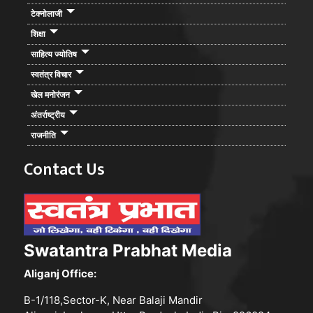
टेक्नोलाजी
शिक्षा
साहित्य ज्योतिष
स्वतंत्र विचार
खेल मनोरंजन
अंतर्राष्ट्रीय
राजनीति
Contact Us
Swatantra Prabhat Media
Aliganj Office:
B-1/118,Sector-K, Near Balaji Mandir