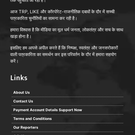
तक पहुँचाता आ रहा है।
आज TRP, LIKE और कॉरपोरेट-राजनीतिक दबावों के दौर में सच्ची
पत्रकारिता चुनौतियों का सामना कर रही है।
हमारा विश्वास है कि मीडिया का मूल धर्म जनता, लोकतंत्र और सच के साथ
खड़ा होना है।
इसलिए हम आपसे अपील करते हैं कि निष्पक्ष, स्वतंत्र और जनसरोकारों
वाली पत्रकारिता का समर्थन कर इस परिवर्तन के दौर में हमारा सहयोग
करें।
Links
About Us
Contact Us
Payment Account Details Support Now
Terms and Conditions
Our Reporters