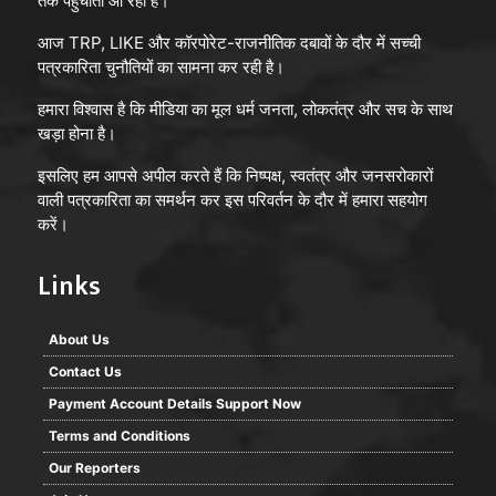
तक पहुँचाता आ रहा है।
आज TRP, LIKE और कॉरपोरेट-राजनीतिक दबावों के दौर में सच्ची
पत्रकारिता चुनौतियों का सामना कर रही है।
हमारा विश्वास है कि मीडिया का मूल धर्म जनता, लोकतंत्र और सच के साथ
खड़ा होना है।
इसलिए हम आपसे अपील करते हैं कि निष्पक्ष, स्वतंत्र और जनसरोकारों
वाली पत्रकारिता का समर्थन कर इस परिवर्तन के दौर में हमारा सहयोग
करें।
Links
About Us
Contact Us
Payment Account Details Support Now
Terms and Conditions
Our Reporters