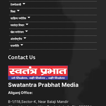
टेक्नोलाजी
शिक्षा
साहित्य ज्योतिष
स्वतंत्र विचार
खेल मनोरंजन
अंतर्राष्ट्रीय
राजनीति
Contact Us
Swatantra Prabhat Media
Aliganj Office:
B-1/118,Sector-K, Near Balaji Mandir