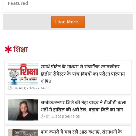
Featured
Load More...
शिक्षा
समर्थ पोर्टल के माध्यम से संचालित स्नातकोत्तर
द्वितीय सेमेस्टर के पांच विषयों का परीक्षा परिणाम
घोषित
06 Aug 2026 22:34:53
अम्बेडकरनगर जिले की नेहा यादव ने टीजीटी कला
भर्ती में हासिल की 6वीं रैंक, बढ़ाया जिले का मान
31 Jul 2026 06:49:03
पांच कमरों में चल रही आठ कक्षाएं, संसाधनों के