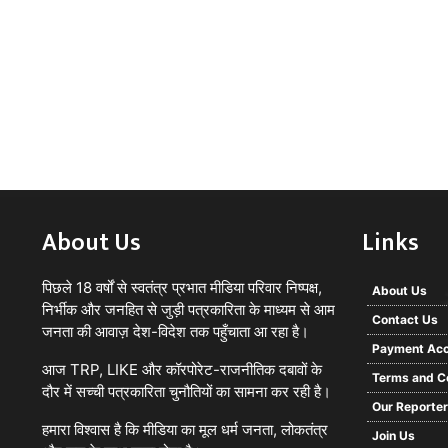
About Us
Links
पिछले 18 वर्षों से स्वतंत्र प्रभात मीडिया परिवार निष्पक्ष,
About Us
निर्भीक और जनहित से जुड़ी पत्रकारिता के माध्यम से आम
Contact Us
जनता की आवाज़ देश-विदेश तक पहुँचाता आ रहा है।
Payment Acc
आज TRP, LIKE और कॉरपोरेट-राजनीतिक दबावों के
Terms and C
दौर में सच्ची पत्रकारिता चुनौतियों का सामना कर रही है।
Our Reporte
हमारा विश्वास है कि मीडिया का मूल धर्म जनता, लोकतंत्र
Join Us