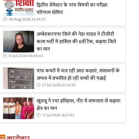
द्वितीय सेमेस्टर के पांच विषयों का परीक्षा
परिणाम घोषित
06 Aug 2026 22:34:53
अम्बेडकरनगर जिले की नेहा यादव ने टीजीटी
कला भर्ती में हासिल की 6वीं रैंक, बढ़ाया जिले
का मान
31 Jul 2026 06:49:03
पांच कमरों में चल रही आठ कक्षाएं, संसाधनों के
अभाव में प्रभावित हो रही बच्चों की पढ़ाई
27 Jul 2026 22:54:33
खुशबू ने रचा इतिहास, नीट में सफलता से बढ़ाया
क्षेत्र का मान
17 Jul 2026 16:27:43