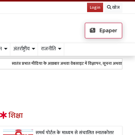
Login
खोज
Epaper
न
अंतर्राष्ट्रीय
राजनीति
स्वतंत्र प्रभात मीडिया के अख़बार अथवा वेबसाइट में विज्ञापन, सूचना अथवा किसी भी 
शिक्षा
समर्थ पोर्टल के माध्यम से संचालित स्नातकोत्तर