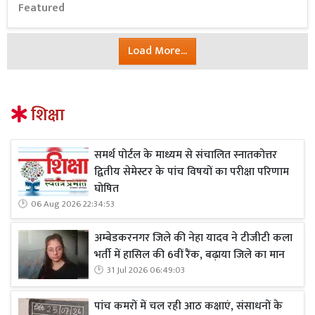
Featured
Load More...
शिक्षा
समर्थ पोर्टल के माध्यम से संचालित स्नातकोत्तर
द्वितीय सेमेस्टर के पांच विषयों का परीक्षा परिणाम
घोषित
06 Aug 2026 22:34:53
अम्बेडकरनगर जिले की नेहा यादव ने टीजीटी कला
भर्ती में हासिल की 6वीं रैंक, बढ़ाया जिले का मान
31 Jul 2026 06:49:03
पांच कमरों में चल रही आठ कक्षाएं, संसाधनों के