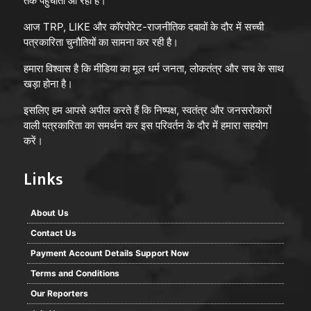
तक पहुँचाता आ रहा है।
आज TRP, LIKE और कॉरपोरेट-राजनीतिक दबावों के दौर में सच्ची
पत्रकारिता चुनौतियों का सामना कर रही है।
हमारा विश्वास है कि मीडिया का मूल धर्म जनता, लोकतंत्र और सच के साथ
खड़ा होना है।
इसलिए हम आपसे अपील करते हैं कि निष्पक्ष, स्वतंत्र और जनसरोकारों
वाली पत्रकारिता का समर्थन कर इस परिवर्तन के दौर में हमारा सहयोग
करें।
Links
About Us
Contact Us
Payment Account Details Support Now
Terms and Conditions
Our Reporters