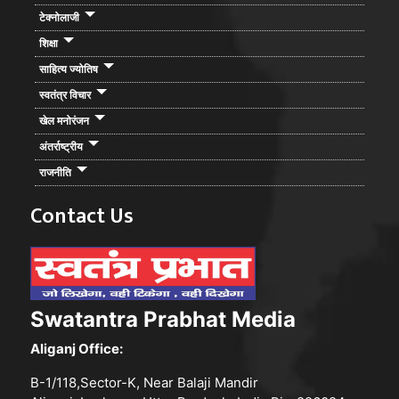
टेक्नोलाजी
शिक्षा
साहित्य ज्योतिष
स्वतंत्र विचार
खेल मनोरंजन
अंतर्राष्ट्रीय
राजनीति
Contact Us
Swatantra Prabhat Media
Aliganj Office:
B-1/118,Sector-K, Near Balaji Mandir