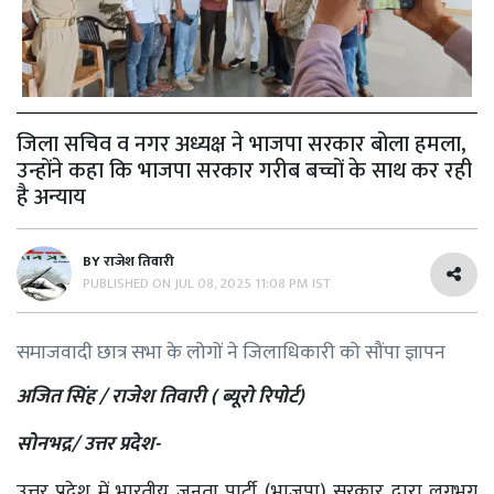
जिला सचिव व नगर अध्यक्ष ने भाजपा सरकार बोला हमला,
उन्होंने कहा कि भाजपा सरकार गरीब बच्चों के साथ कर रही
है अन्याय
BY
राजेश तिवारी
PUBLISHED ON
JUL 08, 2025 11:08 PM IST
समाजवादी छात्र सभा के लोगों ने जिलाधिकारी को सौंपा ज्ञापन
अजित सिंह / राजेश तिवारी ( ब्यूरो रिपोर्ट)
सोनभद्र/ उत्तर प्रदेश-
उत्तर प्रदेश में भारतीय जनता पार्टी (भाजपा) सरकार द्वारा लगभग