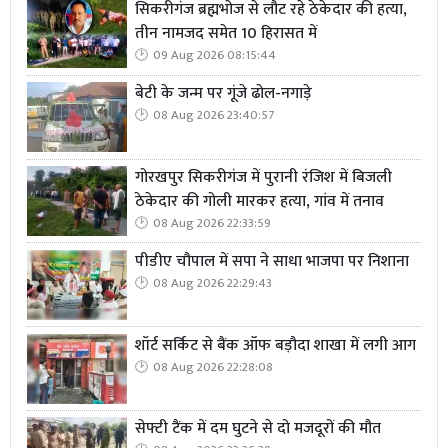
सिकरीगंज ब्रह्मभोज से लौट रहे ठेकेदार की हत्या,
तीन नामजद समेत 10 हिरासत में
09 Aug 2026 08:15:44
बेटी के जन्म पर गूंजे ढोल-नगाड़े
08 Aug 2026 23:40:57
गोरखपुर सिकरीगंज में पुरानी रंजिश में बिजली
ठेकेदार की गोली मारकर हत्या, गांव में तनाव
08 Aug 2026 22:33:59
पीडीए चौपाल में सपा ने साधा भाजपा पर निशाना
08 Aug 2026 22:29:43
शॉर्ट सर्किट से बैंक ऑफ बड़ौदा शाखा में लगी आग
08 Aug 2026 22:28:08
सेफ्टी टैंक में दम घुटने से दो मजदूरों की मौत