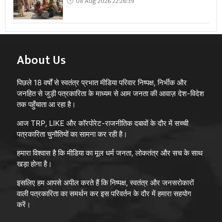
08 Aug 2026 22:26:39
About Us
पिछले 18 वर्षों से स्वतंत्र प्रभात मीडिया परिवार निष्पक्ष, निर्भीक और
जनहित से जुड़ी पत्रकारिता के माध्यम से आम जनता की आवाज़ देश-विदेश
तक पहुँचाता आ रहा है।
आज TRP, LIKE और कॉरपोरेट-राजनीतिक दबावों के दौर में सच्ची
पत्रकारिता चुनौतियों का सामना कर रही है।
हमारा विश्वास है कि मीडिया का मूल धर्म जनता, लोकतंत्र और सच के साथ
खड़ा होना है।
इसलिए हम आपसे अपील करते हैं कि निष्पक्ष, स्वतंत्र और जनसरोकारों
वाली पत्रकारिता का समर्थन कर इस परिवर्तन के दौर में हमारा सहयोग
करें।