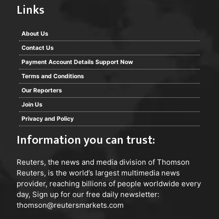
Links
About Us
Contact Us
Payment Account Details Support Now
Terms and Conditions
Our Reporters
Join Us
Privacy and Policy
Information you can trust:
Reuters
, the news and media division of Thomson
Reuters, is the world’s largest multimedia news
provider, reaching billions of people worldwide every
day, Sign up for our free daily newsletter:
thomson@reutersmarkets.com