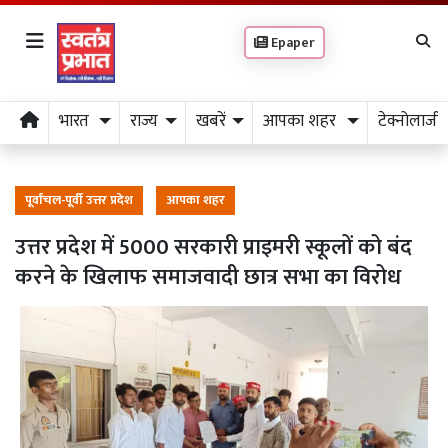
Epaper
भारत
राज्य
खबरें
आपका शहर
टेक्नोलाजी
पूर्वांचल-पूर्वी उत्तर प्रदेश
आपका शहर
उत्तर प्रदेश में 5000 सरकारी प्राइमरी स्कूलों को बंद
करने के खिलाफ समाजवादी छात्र सभा का विरोध