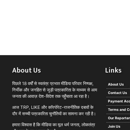
About Us
Links
पिछले 18 वर्षों से स्वतंत्र प्रभात मीडिया परिवार निष्पक्ष,
About Us
निर्भीक और जनहित से जुड़ी पत्रकारिता के माध्यम से आम
Contact Us
जनता की आवाज़ देश-विदेश तक पहुँचाता आ रहा है।
Payment Acc
आज TRP, LIKE और कॉरपोरेट-राजनीतिक दबावों के
Terms and C
दौर में सच्ची पत्रकारिता चुनौतियों का सामना कर रही है।
Our Reporte
हमारा विश्वास है कि मीडिया का मूल धर्म जनता, लोकतंत्र
Join Us