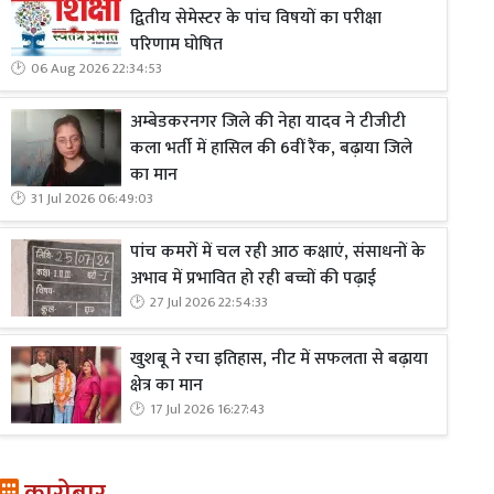
द्वितीय सेमेस्टर के पांच विषयों का परीक्षा
परिणाम घोषित
06 Aug 2026 22:34:53
अम्बेडकरनगर जिले की नेहा यादव ने टीजीटी
कला भर्ती में हासिल की 6वीं रैंक, बढ़ाया जिले
का मान
31 Jul 2026 06:49:03
पांच कमरों में चल रही आठ कक्षाएं, संसाधनों के
अभाव में प्रभावित हो रही बच्चों की पढ़ाई
27 Jul 2026 22:54:33
खुशबू ने रचा इतिहास, नीट में सफलता से बढ़ाया
क्षेत्र का मान
17 Jul 2026 16:27:43