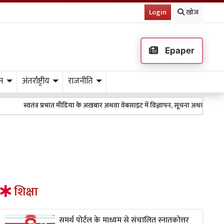
Login
खोज
Epaper
न
अंतर्राष्ट्रीय
राजनीति
स्वतंत्र प्रभात मीडिया के अख़बार अथवा वेबसाइट में विज्ञापन, सूचना अथवा किसी भी
शिक्षा
समर्थ पोर्टल के माध्यम से संचालित स्नातकोत्तर