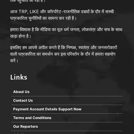
तक पहुँचाता आ रहा है।
आज TRP, LIKE और कॉरपोरेट-राजनीतिक दबावों के दौर में सच्ची
पत्रकारिता चुनौतियों का सामना कर रही है।
हमारा विश्वास है कि मीडिया का मूल धर्म जनता, लोकतंत्र और सच के साथ
खड़ा होना है।
इसलिए हम आपसे अपील करते हैं कि निष्पक्ष, स्वतंत्र और जनसरोकारों
वाली पत्रकारिता का समर्थन कर इस परिवर्तन के दौर में हमारा सहयोग
करें।
Links
About Us
Contact Us
Payment Account Details Support Now
Terms and Conditions
Our Reporters