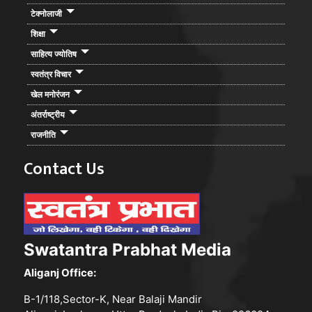
टेक्नोलाजी
शिक्षा
साहित्य ज्योतिष
स्वतंत्र विचार
खेल मनोरंजन
अंतर्राष्ट्रीय
राजनीति
Contact Us
Swatantra Prabhat Media
Aliganj Office:
B-1/118,Sector-K, Near Balaji Mandir