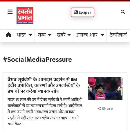
Epaper
भारत
राज्य
खबरें
आपका शहर
टेक्नोलाजी
#SocialMediaPressure
वैभव सूर्यवंशी के शानदार प्रदर्शन से IIM
इंदौर प्रभावित, कारणों और उपलब्धियों के
प्रभावों पर करेगा व्यापक शोध
महज 15 साल की उम्र में वैभव सूर्यवंशी ने अपनी आतिशी
बल्लेबाजी से हर तरफ सनसनी फैला रखी है। आईपीएल
Share
में कम उम्र में अपनी असाधारण प्रतिभा और शानदार
प्रदर्शन से राष्ट्रीय एवं अंतरराष्ट्रीय स्तर पर पहचान बनाने
वाले वैभव...