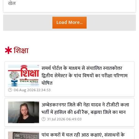
खेल
Load More...
शिक्षा
समर्थ पोर्टल के माध्यम से संचालित स्नातकोत्तर
द्वितीय सेमेस्टर के पांच विषयों का परीक्षा परिणाम
घोषित
06 Aug 2026 22:34:53
अम्बेडकरनगर जिले की नेहा यादव ने टीजीटी कला
भर्ती में हासिल की 6वीं रैंक, बढ़ाया जिले का मान
31 Jul 2026 06:49:03
पांच कमरों में चल रही आठ कक्षाएं, संसाधनों के