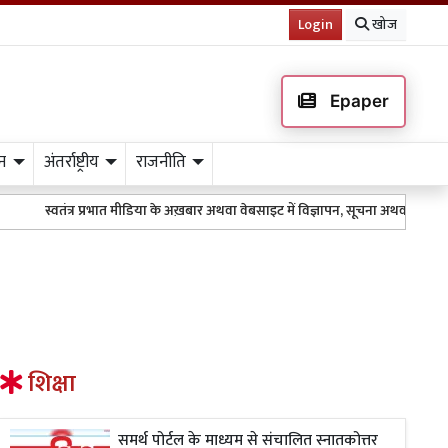
Login
खोज
Epaper
न
अंतर्राष्ट्रीय
राजनीति
स्वतंत्र प्रभात मीडिया के अख़बार अथवा वेबसाइट में विज्ञापन, सूचना अथवा किसी भी 
शिक्षा
समर्थ पोर्टल के माध्यम से संचालित स्नातकोत्तर