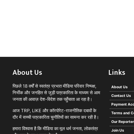
About Us
Links
पिछले 18 वर्षों से स्वतंत्र प्रभात मीडिया परिवार निष्पक्ष,
About Us
निर्भीक और जनहित से जुड़ी पत्रकारिता के माध्यम से आम
Contact Us
जनता की आवाज़ देश-विदेश तक पहुँचाता आ रहा है।
Payment Acc
आज TRP, LIKE और कॉरपोरेट-राजनीतिक दबावों के
Terms and C
दौर में सच्ची पत्रकारिता चुनौतियों का सामना कर रही है।
Our Reporte
हमारा विश्वास है कि मीडिया का मूल धर्म जनता, लोकतंत्र
Join Us