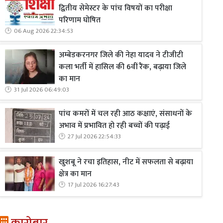
द्वितीय सेमेस्टर के पांच विषयों का परीक्षा
परिणाम घोषित
06 Aug 2026 22:34:53
अम्बेडकरनगर जिले की नेहा यादव ने टीजीटी
कला भर्ती में हासिल की 6वीं रैंक, बढ़ाया जिले
का मान
31 Jul 2026 06:49:03
पांच कमरों में चल रही आठ कक्षाएं, संसाधनों के
अभाव में प्रभावित हो रही बच्चों की पढ़ाई
27 Jul 2026 22:54:33
खुशबू ने रचा इतिहास, नीट में सफलता से बढ़ाया
क्षेत्र का मान
17 Jul 2026 16:27:43